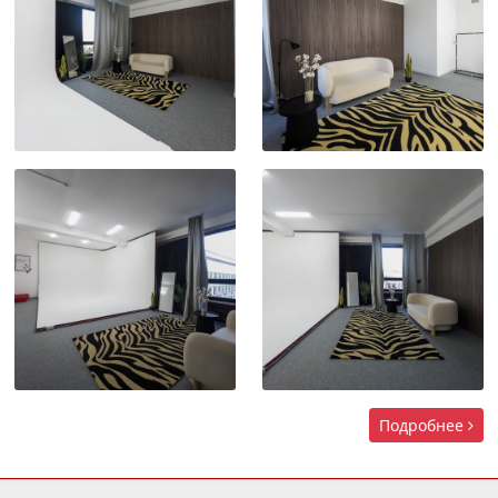
Подробнее