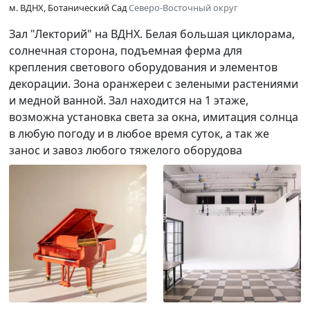
м. ВДНХ, Ботанический Сад
Северо-Восточный округ
Зал "Лекторий" на ВДНХ. Белая большая циклорама,
солнечная сторона, подъемная ферма для
крепления светового оборудования и элементов
декорации. Зона оранжереи с зелеными растениями
и медной ванной. Зал находится на 1 этаже,
возможна установка света за окна, имитация солнца
в любую погоду и в любое время суток, а так же
занос и завоз любого тяжелого оборудова