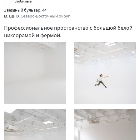
любимые
Звездный бульвар, 44
м. ВДНХ
Северо-Восточный округ
Профессиональное пространство с большой белой
циклорамой и фермой.