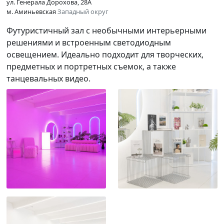
ул. Генерала Дорохова, 28А
м. Аминьевская
Западный округ
Футуристичный зал с необычными интерьерными
решениями и встроенным светодиодным
освещением. Идеально подходит для творческих,
предметных и портретных съемок, а также
танцевальных видео.