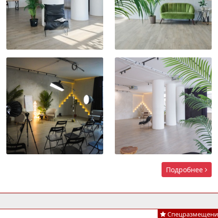
Подробнее
Спецразмещени