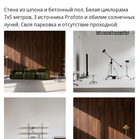
Стена из шпона и бетонный пол. Белая циклорама
7х5 метров, 3 источника Profoto и обилие солнечных
лучей. Своя парковка и отсутствие проходной.