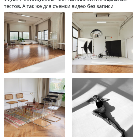
тестов. А так же для съемки видео без записи