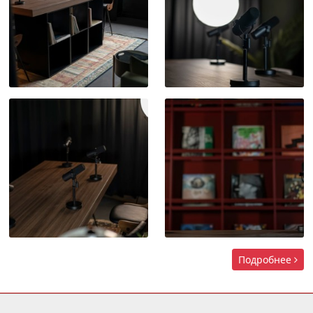
Подробнее