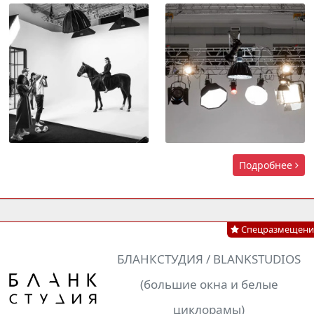
Подробнее
Спецразмещени
БЛАНКСТУДИЯ / BLANKSTUDIOS
(большие окна и белые
циклорамы)