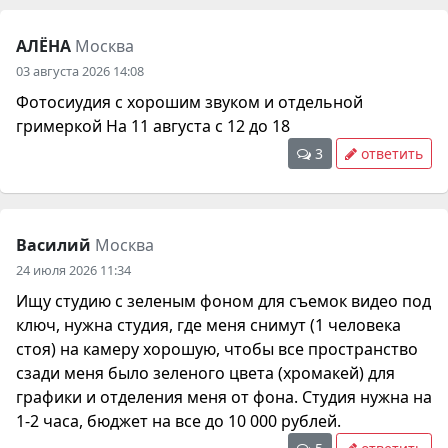
АЛЁНА
Москва
03 августа 2026 14:08
Фотосиудия с хорошим звуком и отдельной
гримеркой На 11 августа с 12 до 18
3
ответить
Василий
Москва
24 июля 2026 11:34
Ищу студию с зеленым фоном для съемок видео под
ключ, нужна студия, где меня снимут (1 человека
стоя) на камеру хорошую, чтобы все пространство
сзади меня было зеленого цвета (хромакей) для
графики и отделения меня от фона. Студия нужна на
1-2 часа, бюджет на все до 10 000 рублей.