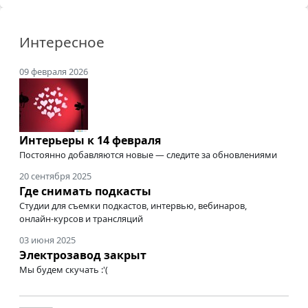
Интересное
09 февраля 2026
Интерьеры к 14 февраля
Постоянно добавляются новые — следите за обновлениями
20 сентября 2025
Где снимать подкасты
Студии для съемки подкастов, интервью, вебинаров,
онлайн-курсов
и трансляций
03 июня 2025
Электрозавод закрыт
Мы будем скучать :'(