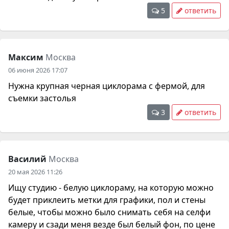
5
ответить
Максим
Москва
06 июня 2026 17:07
Нужна крупная черная циклорама с фермой, для
съемки застолья
3
ответить
Василий
Москва
20 мая 2026 11:26
Ищу студию - белую циклораму, на которую можно
будет приклеить метки для графики, пол и стены
белые, чтобы можно было снимать себя на селфи
камеру и сзади меня везде был белый фон, по цене