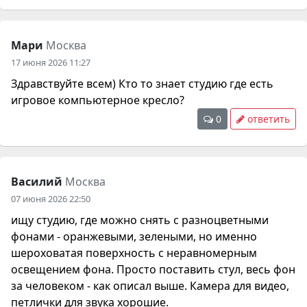
Мари
Москва
17 июня 2026 11:27
Здравствуйте всем) Кто то знает студию где есть
игровое компьютерное кресло?
0
ответить
Василий
Москва
07 июня 2026 22:50
ищу студию, где можно снять с разноцветными
фонами - оранжевыми, зелеными, но именно
шероховатая поверхность с неравномерным
освещением фона. Просто поставить стул, весь фон
за человеком - как описал выше. Камера для видео,
петлички для звука хорошие.