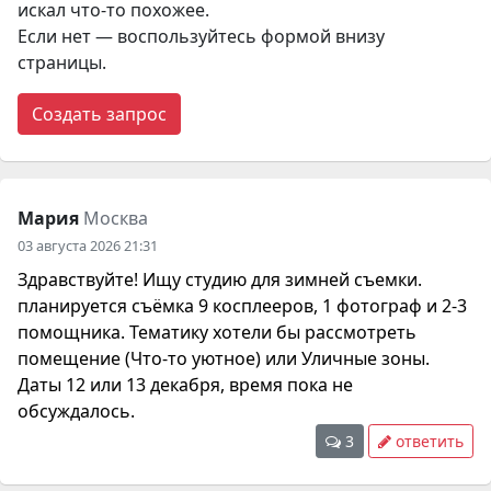
искал
что-то
похожее.
Если нет — воспользуйтесь формой внизу
страницы.
Создать запрос
Мария
Москва
03 августа 2026 21:31
Здравствуйте! Ищу студию для зимней съемки.
планируется съёмка 9 косплееров, 1 фотограф и 2-3
помощника. Тематику хотели бы рассмотреть
помещение (Что-то уютное) или Уличные зоны.
Даты 12 или 13 декабря, время пока не
обсуждалось.
3
ответить