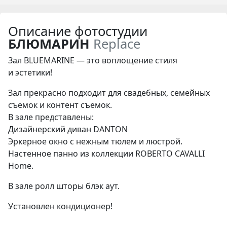
Описание фотостудии
БЛЮМАРИН
Replace
Зал BLUEMARINE — это воплощение стиля
и эстетики!
Зал прекрасно подходит для свадебных, семейных
съемок и контент съемок.
В зале представлены:
Дизайнерский диван DANTON
Эркерное окно с нежным тюлем и люстрой.
Настенное панно из коллекции ROBERTO CAVALLI
Home.
В зале ролл шторы блэк аут.
Установлен кондиционер!