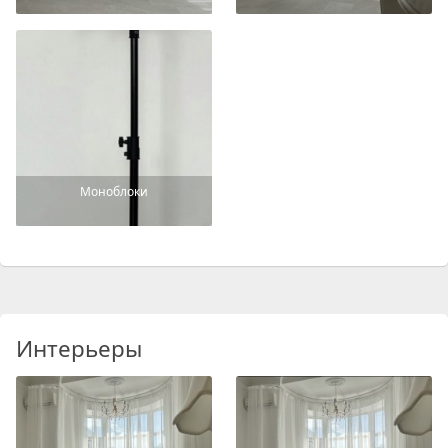
Моноблоки
Интерьеры