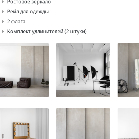
Ростовое зеркало
Рейл для одежды
2 флага
Комплект удлинителей (2 штуки)