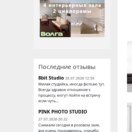
Последние отзывы
8bit Studio
28.07.2026 12:56
Милая студийка, иногда фоткаю тут.
Всегда здравое отношение к
процессу, могут пойти на встречу
если чуть...
PINK PHOTO STUDIO
27.07.2026 20:22
Снимали сегодня в розовом зале,
все очень понравилось, спасибо