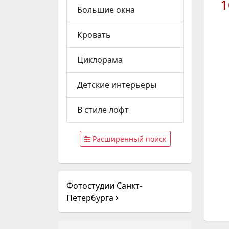
1
Большие окна
Кровать
Циклорама
Детские интерьеры
В стиле лофт
Расширенный поиск
Фотостудии Санкт-
Петербурга