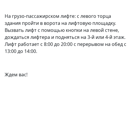
На грузо-пассажирском лифте: с левого торца
здания пройти в ворота на лифтовую площадку.
Вызвать лифт с помощью кнопки на левой стене,
дождаться лифтера и подняться на 3-й или 4-й этаж.
Лифт работает с 8:00 до 20:00 с перерывом на обед с
13:00 до 14:00.
Ждем вас!