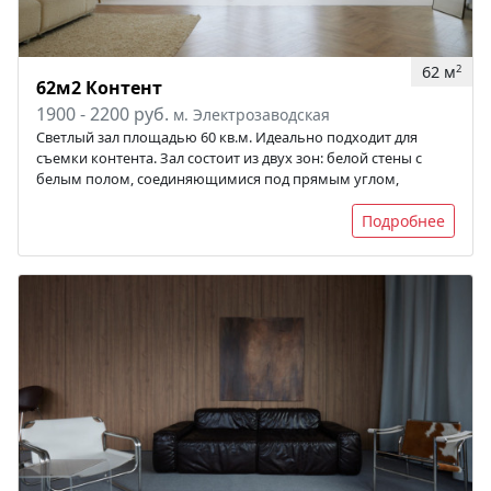
62 м
2
62м2 Контент
1900 - 2200 руб.
м. Электрозаводская
Светлый зал площадью 60 кв.м. Идеально подходит для
съемки контента. Зал состоит из двух зон: белой стены с
белым полом, соединяющимися под прямым углом,
Подробнее