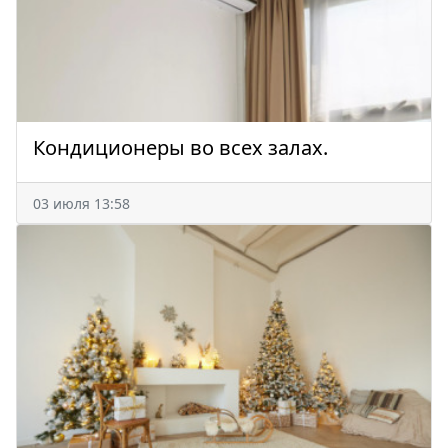
Кондиционеры во всех залах.
03 июля 13:58