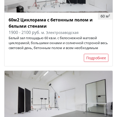
60 м
2
60м2 Циклорама с бетонным полом и
белыми стенами
1900 - 2100 руб.
м. Электрозаводская
Белый зал площадью 60 кв.м. с белоснежной матовой
циклорамой, большими окнами и солнечной стороной весь
световой день, бетонным полом и всем необходимым
Подробнее