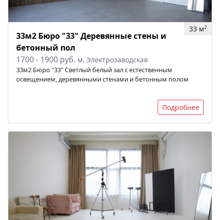
33 м
2
33м2 Бюро "33" Деревянные стены и
бетонный пол
1700 - 1900 руб.
м. Электрозаводская
33м2 Бюро "33" Светлый белый зал с естественным
освещением, деревянными стенами и бетонным полом
Подробнее