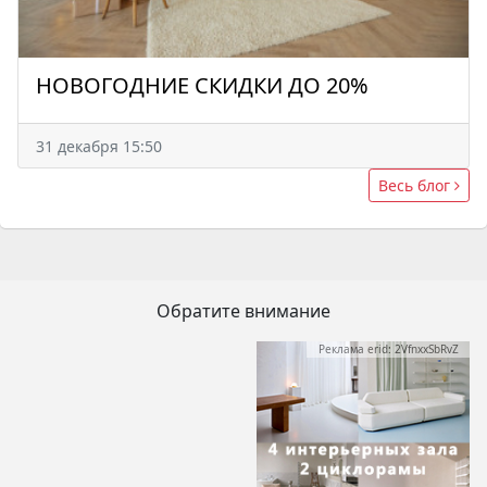
НОВОГОДНИЕ СКИДКИ ДО 20%
31 декабря 15:50
Весь блог
Обратите внимание
Реклама erid: 2VfnxxSbRvZ