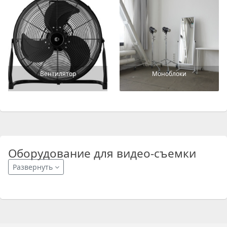
Вентилятор
Моноблоки
Оборудование для видео-съемки
Развернуть