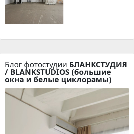
Блог фотостудии
БЛАНКСТУДИЯ
/ BLANKSTUDIOS (большие
окна и белые циклорамы)