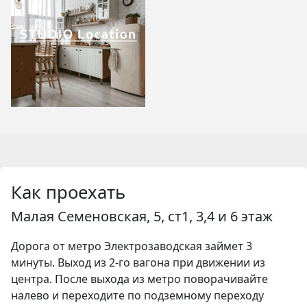
Как проехать
Малая Семеновская, 5, ст1, 3,4 и 6 этаж
Дорога от метро Электрозаводская займет 3
минуты. Выход из 2-го вагона при движении из
центра. После выхода из метро поворачивайте
налево и переходите по подземному переходу