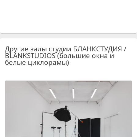
Другие залы студии БЛАНКСТУДИЯ /
BLANKSTUDIOS (большие окна и
белые циклорамы)