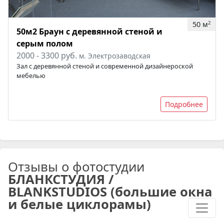
50 м
2
50м2 Браун с деревянной стеной и
серым полом
2000 - 3300 руб.
м. Электрозаводская
Зал с деревянной стеной и современной дизайнероской
мебелью
Подробнее
Отзывы о фотостудии
БЛАНКСТУДИЯ /
BLANKSTUDIOS (большие окна
и белые циклорамы)