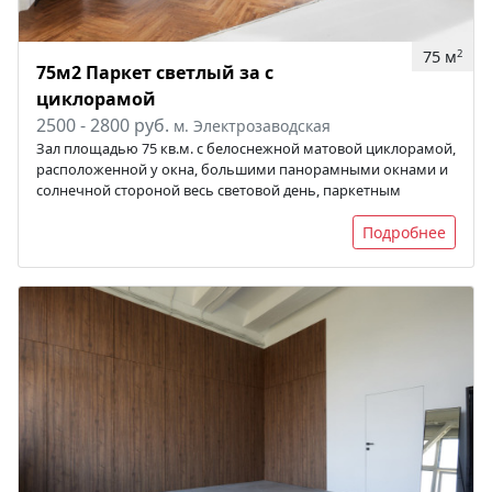
75 м
2
75м2 Паркет светлый за с
циклорамой
2500 - 2800 руб.
м. Электрозаводская
Зал площадью 75 кв.м. с белоснежной матовой циклорамой,
расположенной у окна, большими панорамными окнами и
солнечной стороной весь световой день, паркетным
Подробнее