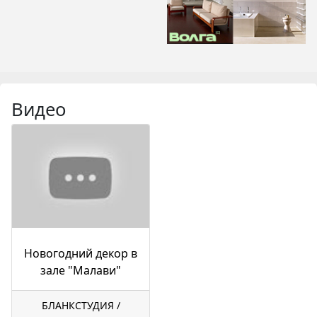
Видео
Новогодний декор в
зале "Малави"
БЛАНКСТУДИЯ /