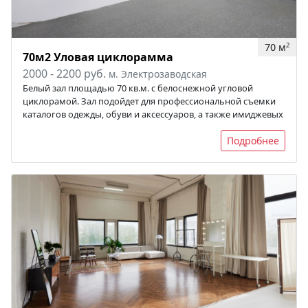
70 м
2
70м2 Уловая циклорамма
2000 - 2200 руб.
м. Электрозаводская
Белый зал площадью 70 кв.м. с белоснежной угловой
циклорамой. Зал подойдет для профессиональной съемки
каталогов одежды, обуви и аксессуаров, а также имиджевых
Подробнее