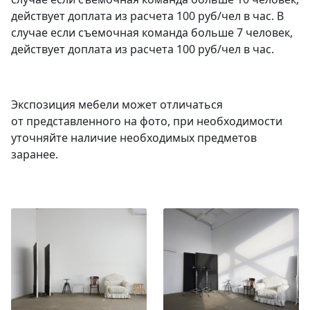
действует доплата из расчета 100 руб/чел в час. В
случае если съемочная команда больше 7 человек,
действует доплата из расчета 100 руб/чел в час.
Экспозиция мебели может отличаться
от представленного на фото, при необходимости
уточняйте наличие необходимых предметов
заранее.