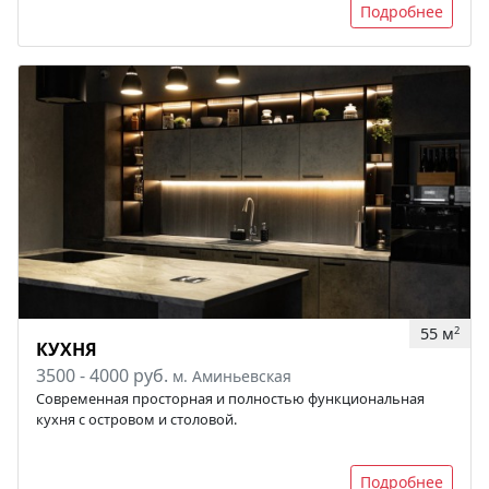
Подробнее
55 м
2
КУХНЯ
3500 - 4000 руб.
м. Аминьевская
Современная просторная и полностью функциональная
кухня с островом и столовой.
Подробнее