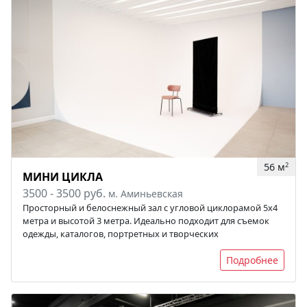
56 м
2
МИНИ ЦИКЛА
3500 - 3500 руб.
м. Аминьевская
Просторный и белоснежный зал с угловой циклорамой 5х4
метра и высотой 3 метра. Идеально подходит для съемок
одежды, каталогов, портретных и творческих
Подробнее