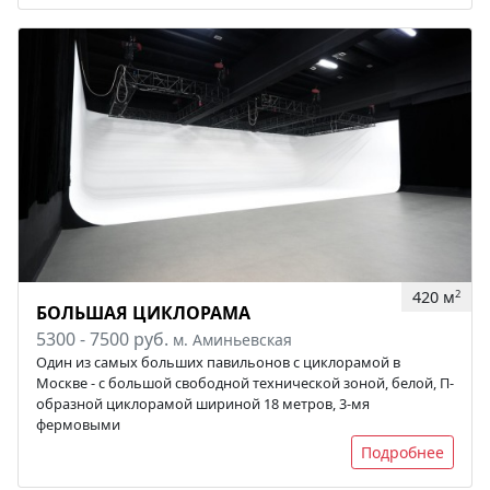
420 м
2
БОЛЬШАЯ ЦИКЛОРАМА
5300 - 7500 руб.
м. Аминьевская
Один из самых больших павильонов с циклорамой в
Москве - с большой свободной технической зоной, белой, П-
образной циклорамой шириной 18 метров, 3-мя
фермовыми
Подробнее