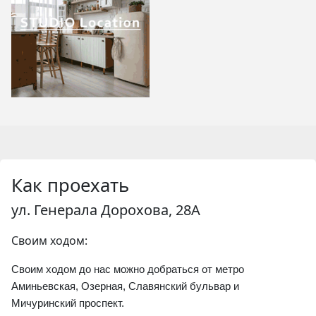
Как проехать
ул. Генерала Дорохова, 28А
Своим ходом:
Своим ходом до нас можно добраться от метро 
Аминьевская, Озерная, Славянский бульвар и 
Мичуринский проспект.