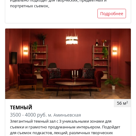
портретных съемок,
Подробнее
56 м
2
ТЕМНЫЙ
3500 - 4000 руб.
м. Аминьевская
Элегантный темный зал с 3 уникальными зонами для
съемки и грамотно продуманным интерьером. Подойдет
для съемок подкастов, лекций, различных творческих