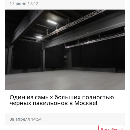
17 июня 17:42
Один из самых больших полностью
черных павильонов в Москве!
08 апреля 14:54
Весь блог