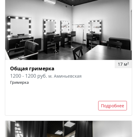
17 м
2
Общая гримерка
1200 - 1200 руб.
м. Аминьевская
Гримерка
Подробнее