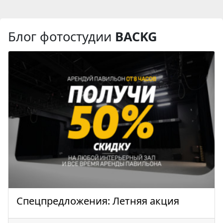
Блог фотостудии
BACKG
Спецпредложения: Летняя акция