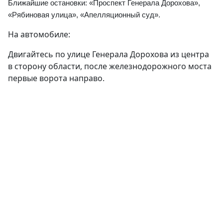
Ближайшие остановки: «Проспект Генерала Дорохова», 
«Рябиновая улица», «Апелляционный суд».
На автомобиле:
Двигайтесь по улице Генерала Дорохова из центра
в сторону области, после железнодорожного моста
первые ворота направо.