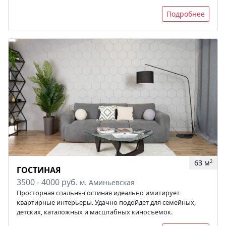
Подробнее
63 м
2
ГОСТИНАЯ
3500 - 4000 руб.
м. Аминьевская
Просторная спальня-гостиная идеально имитирует
квартирные интерьеры. Удачно подойдет для семейных,
детских, каталожных и масштабных киносъемок.