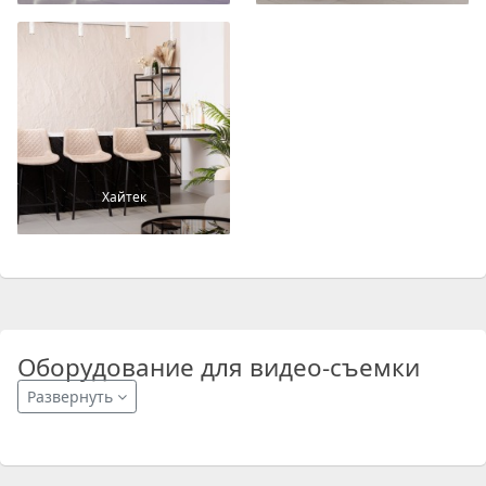
Хайтек
Оборудование для видео-съемки
Развернуть