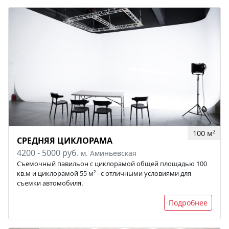
100 м
2
СРЕДНЯЯ ЦИКЛОРАМА
4200 - 5000 руб.
м. Аминьевская
Съемочный павильон с циклорамой общей площадью 100
кв.м и циклорамой 55 м² - с отличными условиями для
съемки автомобиля.
Подробнее