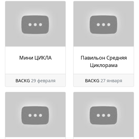
Мини ЦИКЛА
Павильон Средняя
Циклорама
BACKG
29 февраля
BACKG
27 января