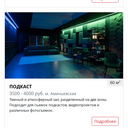
60 м
2
ПОДКАСТ
3500 - 4000 руб.
м. Аминьевская
Темный и атмосферный зал, разделенный на две зоны.
Подходит для съемок подкастов, видеопроектов и
различных фотосъемок.
Подробнее