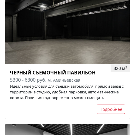
320 м
2
ЧЕРНЫЙ СЪЕМОЧНЫЙ ПАВИЛЬОН
5300 - 6300 руб.
м. Аминьевская
Идеальные условия для съемки автомобиля: прямой заезд с
территории в студию, удобная парковка, автоматические
ворота. Павильон одновременно может вмещать
Подробнее