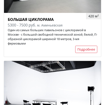
420 м
2
БОЛЬШАЯ ЦИКЛОРАМА
5300 - 7500 руб.
м. Аминьевская
Один из самых больших павильонов с циклорамой в
Москве - с большой свободной технической зоной, белой, П-
образной циклорамой шириной 18 метров, 3-мя
фермовыми
Подробнее