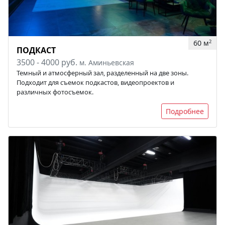
60 м
2
ПОДКАСТ
3500 - 4000 руб.
м. Аминьевская
Темный и атмосферный зал, разделенный на две зоны.
Подходит для съемок подкастов, видеопроектов и
различных фотосъемок.
Подробнее