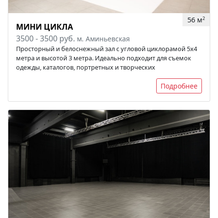
56 м
2
МИНИ ЦИКЛА
3500 - 3500 руб.
м. Аминьевская
Просторный и белоснежный зал с угловой циклорамой 5х4
метра и высотой 3 метра. Идеально подходит для съемок
одежды, каталогов, портретных и творческих
Подробнее