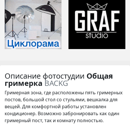
Описание фотостудии
Общая
гримерка
BACKG
Гримерная зона, где расположены пять гримерных
постов, большой стол со стульями, вешкалка для
вещей. Для комфортной работы установлен
кондиционер. Возможно забронировать как один
гримерный пост, так и комнату полностью.