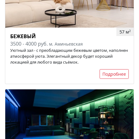
57 м
2
БЕЖЕВЫЙ
3500 - 4000 руб.
м. Аминьевская
Уютный зал - с преобладающим бежевым цветом, наполнен
атмосферой уюта. Элегантный декор будет хорошей
локацией для любого вида съёмок.
Подробнее