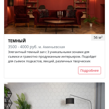
56 м
2
ТЕМНЫЙ
3500 - 4000 руб.
м. Аминьевская
Элегантный темный зал с 3 уникальными зонами для
съемки и грамотно продуманным интерьером. Подойдет
для съемок подкастов, лекций, различных творческих
Подробнее