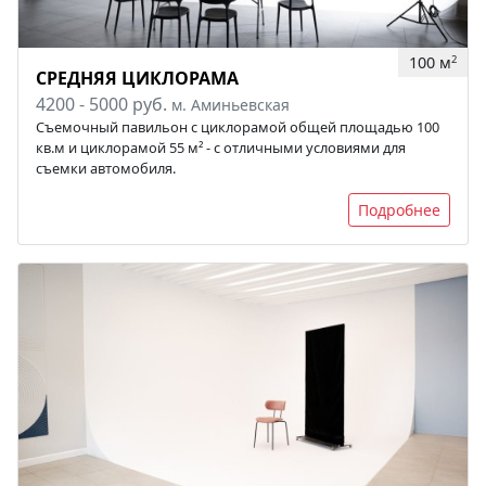
100 м
2
СРЕДНЯЯ ЦИКЛОРАМА
4200 - 5000 руб.
м. Аминьевская
Съемочный павильон с циклорамой общей площадью 100
кв.м и циклорамой 55 м² - с отличными условиями для
съемки автомобиля.
Подробнее