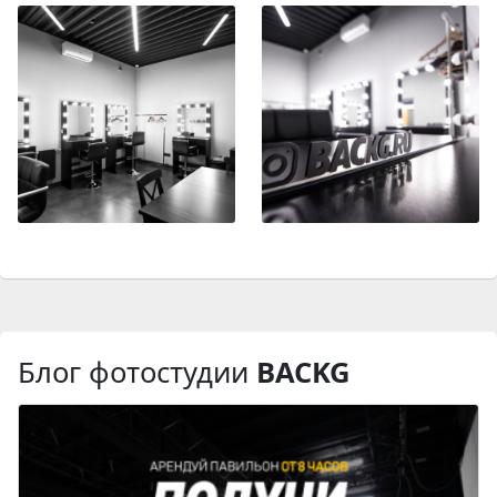
Блог фотостудии
BACKG