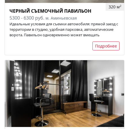
320 м
2
ЧЕРНЫЙ СЪЕМОЧНЫЙ ПАВИЛЬОН
5300 - 6300 руб.
м. Аминьевская
Идеальные условия для съемки автомобиля: прямой заезд с
территории в студию, удобная парковка, автоматические
ворота. Павильон одновременно может вмещать
Подробнее