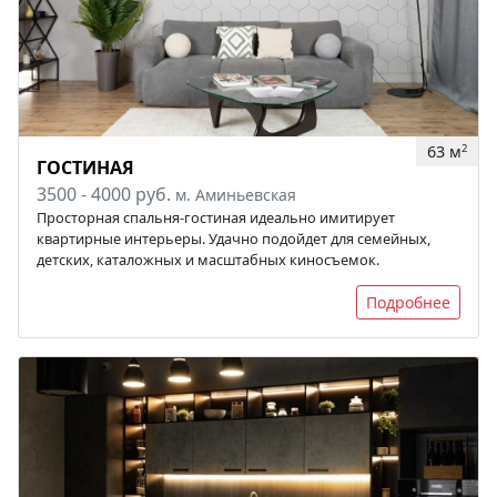
63 м
2
ГОСТИНАЯ
3500 - 4000 руб.
м. Аминьевская
Просторная спальня-гостиная идеально имитирует
квартирные интерьеры. Удачно подойдет для семейных,
детских, каталожных и масштабных киносъемок.
Подробнее