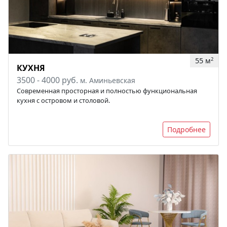
55 м
2
КУХНЯ
3500 - 4000 руб.
м. Аминьевская
Современная просторная и полностью функциональная
кухня с островом и столовой.
Подробнее