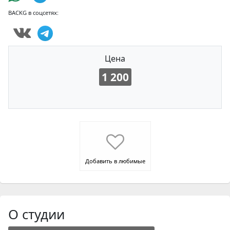
BACKG в соцсетях:
Цена
1 200
Добавить в любимые
О студии