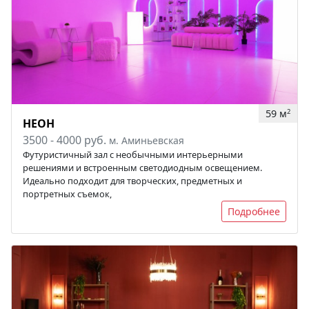
59 м
2
НЕОН
3500 - 4000 руб.
м. Аминьевская
Футуристичный зал с необычными интерьерными
решениями и встроенным светодиодным освещением.
Идеально подходит для творческих, предметных и
портретных съемок,
Подробнее