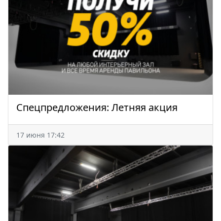
Спецпредложения: Летняя акция
17 июня 17:42