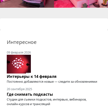
Интересное
09 февраля 2026
Интерьеры к 14 февраля
Постоянно добавляются новые — следите за обновлениями
20 сентября 2025
Где снимать подкасты
Студии для съемки подкастов, интервью, вебинаров,
онлайн-курсов
и трансляций