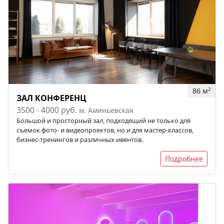
86 м
2
ЗАЛ КОНФЕРЕНЦ
3500 - 4000 руб.
м. Аминьевская
Большой и просторный зал, подходящий не только для
съемок фото- и видеопроектов, но и для мастер-классов,
бизнес-тренингов и различных ивентов.
Подробнее