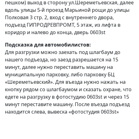
пешком) выход в сторону ул.Шереметьевская, далее
вдоль улицы 5-й проезд Марьиной рощи до улицы
Полковая 3 стр. 2, вход с внутреннего двора,
подъезд ГИПРОДРЕВПРОМТ, 5 этаж, из лифта в
коридор и налево до конца, дверь 0603st
Подсказка для автомобилистов:
Для разгрузки можно заехать под шлагбаум до
нашего подъезда, но заезд разрешается на 15
минут, далее нужно переставить машину на
муниципальную парковку, либо парковку БЦ
«Шереметьевский». Для въезда нужно нажать на
кнопку рядом со шлагбаумом и сказать охране, что
едете на разгрузку в фотостудию 0603st и через 15
минут переставите машину. После въезда подъезд
находится слева, вывеска «фотостудия 0603st»