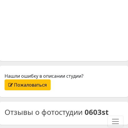
Нашли ошибку в описании студии?
Пожаловаться
Отзывы о фотостудии
0603st