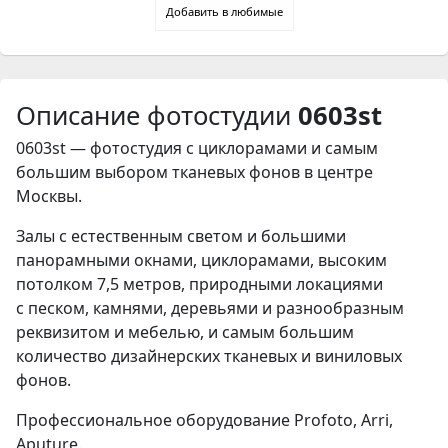
Добавить в любимые
Описание фотостудии
0603st
0603st — фотостудия с циклорамами и самым
большим выбором тканевых фонов в центре
Москвы.
Залы с естественным светом и большими
панорамными окнами, циклорамами, высоким
потолком 7,5 метров, природными локациями
с песком, камнями, деревьями и разнообразным
реквизитом и мебелью, и самым большим
количество дизайнерских тканевых и виниловых
фонов.
Профессиональное оборудование Profoto, Arri,
Aputure.