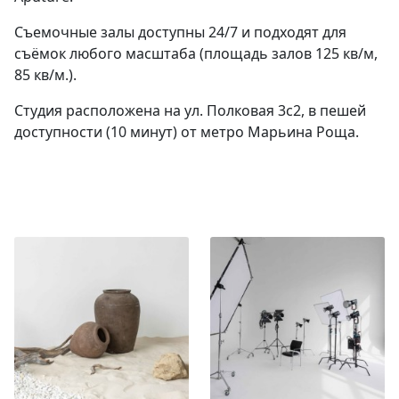
Съемочные залы доступны 24/7 и подходят для
съёмок любого масштаба (площадь залов 125 кв/м,
85 кв/м.).
Студия расположена на ул. Полковая 3с2, в пешей
доступности (10 минут) от метро Марьина Роща.