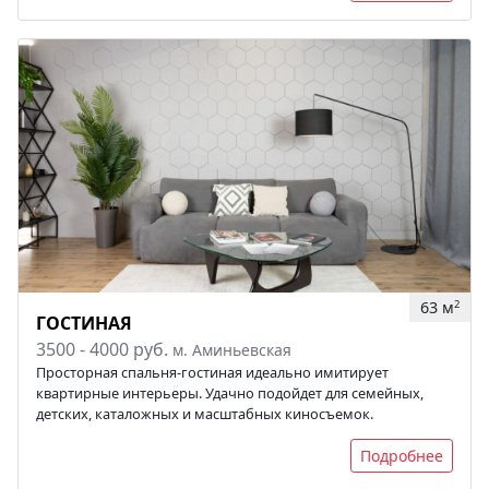
63 м
2
ГОСТИНАЯ
3500 - 4000 руб.
м. Аминьевская
Просторная спальня-гостиная идеально имитирует
квартирные интерьеры. Удачно подойдет для семейных,
детских, каталожных и масштабных киносъемок.
Подробнее