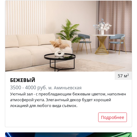
57 м
2
БЕЖЕВЫЙ
3500 - 4000 руб.
м. Аминьевская
Уютный зал - с преобладающим бежевым цветом, наполнен
атмосферой уюта. Элегантный декор будет хорошей
локацией для любого вида съёмок.
Подробнее