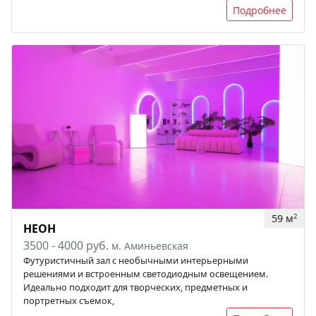
Подробнее
59 м
2
НЕОН
3500 - 4000 руб.
м. Аминьевская
Футуристичный зал с необычными интерьерными
решениями и встроенным светодиодным освещением.
Идеально подходит для творческих, предметных и
портретных съемок,