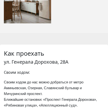
Как проехать
ул. Генерала Дорохова, 28А
Своим ходом:
Своим ходом до нас можно добраться от метро 
Аминьевская, Озерная, Славянский бульвар и 
Мичуринский проспект.
Ближайшие остановки: «Проспект Генерала Дорохова», 
«Рябиновая улица», «Апелляционный суд».