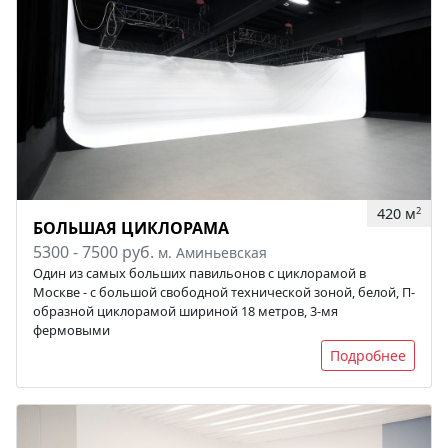
420 м
2
БОЛЬШАЯ ЦИКЛОРАМА
5300 - 7500 руб.
м. Аминьевская
Один из самых больших павильонов с циклорамой в
Москве - с большой свободной технической зоной, белой, П-
образной циклорамой шириной 18 метров, 3-мя
фермовыми
Подробнее