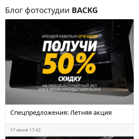
Блог фотостудии
BACKG
Спецпредложения: Летняя акция
17 июня 17:42