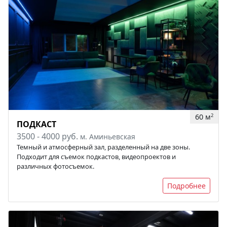
60 м
2
ПОДКАСТ
3500 - 4000 руб.
м. Аминьевская
Темный и атмосферный зал, разделенный на две зоны.
Подходит для съемок подкастов, видеопроектов и
различных фотосъемок.
Подробнее