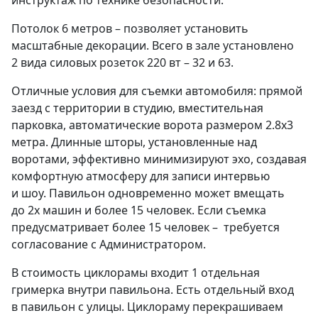
Потолок 6 метров – позволяет установить
масштабные декорации. Всего в зале установлено
2 вида силовых розеток 220 вт – 32 и 63.
Отличные условия для съемки автомобиля: прямой
заезд с территории в студию, вместительная
парковка, автоматические ворота размером 2.8х3
метра. Длинные шторы, установленные над
воротами, эффективно минимизируют эхо, создавая
комфортную атмосферу для записи интервью
и шоу. Павильон одновременно может вмещать
до 2х машин и более 15 человек. Если съемка
предусматривает более 15 человек – требуется
согласование с Администратором.
В стоимость циклорамы входит 1 отдельная
гримерка внутри павильона. Есть отдельный вход
в павильон с улицы. Циклораму перекрашиваем