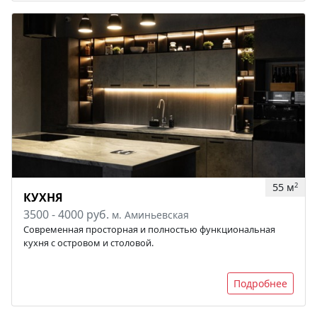
55 м
2
КУХНЯ
3500 - 4000 руб.
м. Аминьевская
Современная просторная и полностью функциональная
кухня с островом и столовой.
Подробнее