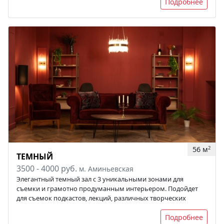
Подробнее
56 м
2
ТЕМНЫЙ
3500 - 4000 руб.
м. Аминьевская
Элегантный темный зал с 3 уникальными зонами для
съемки и грамотно продуманным интерьером. Подойдет
для съемок подкастов, лекций, различных творческих
Подробнее