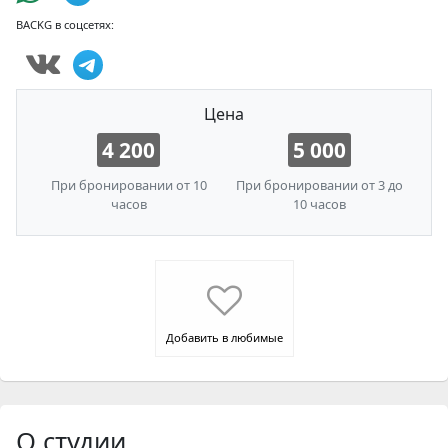
BACKG в соцсетях:
Цена
4 200
5 000
При бронировании от 10
При бронировании от 3 до
часов
10 часов
Добавить в любимые
О студии