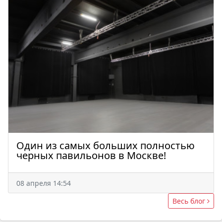
Один из самых больших полностью
черных павильонов в Москве!
08 апреля 14:54
Весь блог