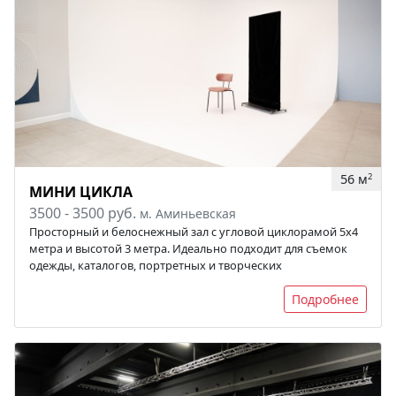
56 м
2
МИНИ ЦИКЛА
3500 - 3500 руб.
м. Аминьевская
Просторный и белоснежный зал с угловой циклорамой 5х4
метра и высотой 3 метра. Идеально подходит для съемок
одежды, каталогов, портретных и творческих
Подробнее