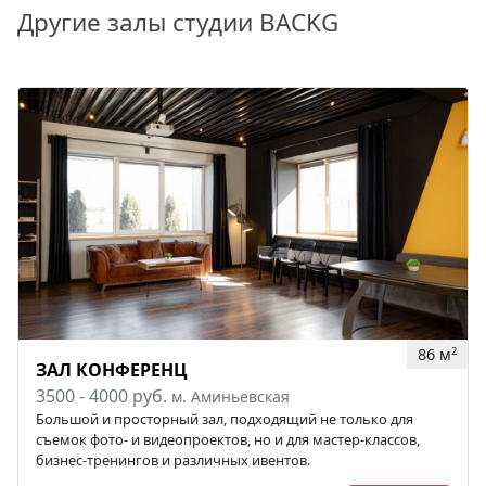
Другие залы студии BACKG
86 м
2
ЗАЛ КОНФЕРЕНЦ
3500 - 4000 руб.
м. Аминьевская
Большой и просторный зал, подходящий не только для
съемок фото- и видеопроектов, но и для мастер-классов,
бизнес-тренингов и различных ивентов.