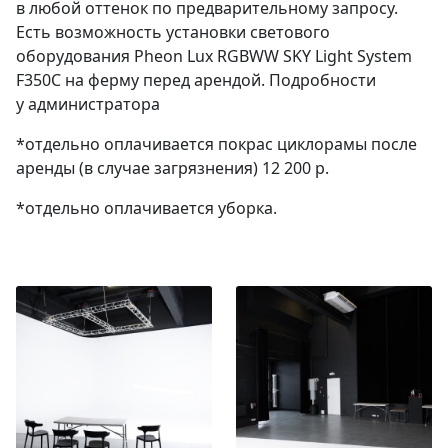
в любой оттенок по предварительному запросу.
Есть возможность установки светового
оборудования Pheon Lux RGBWW SKY Light System
F350C на ферму перед арендой. Подробности
у администратора
*отдельно оплачивается покрас циклорамы после
аренды (в случае загрязнения) 12 200 р.
*отдельно оплачивается уборка.