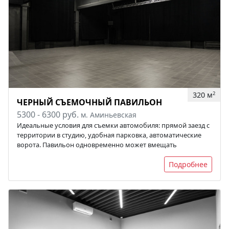
320 м
2
ЧЕРНЫЙ СЪЕМОЧНЫЙ ПАВИЛЬОН
5300 - 6300 руб.
м. Аминьевская
Идеальные условия для съемки автомобиля: прямой заезд с
территории в студию, удобная парковка, автоматические
ворота. Павильон одновременно может вмещать
Подробнее