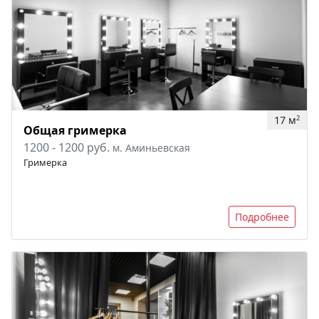
17 м
2
Общая гримерка
1200 - 1200 руб.
м. Аминьевская
Гримерка
Подробнее