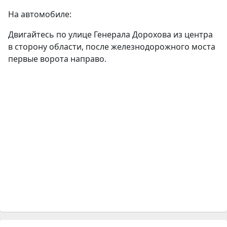
На автомобиле:
Двигайтесь по улице Генерала Дорохова из центра
в сторону области, после железнодорожного моста
первые ворота направо.