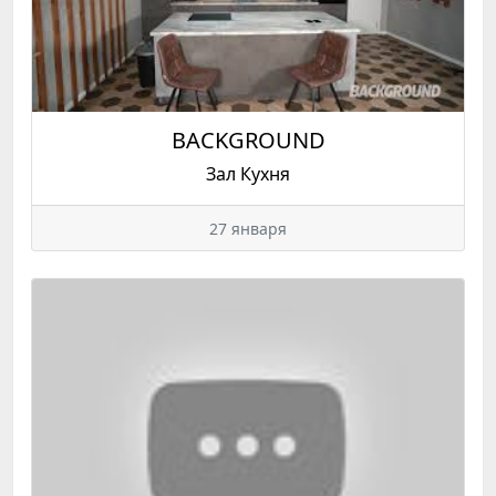
BACKGROUND
Зал Кухня
27 января