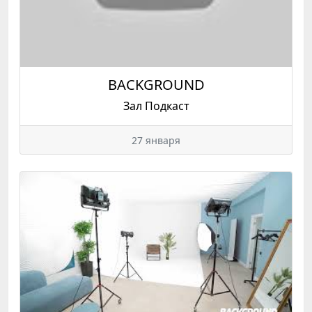
BACKGROUND
Зал Подкаст
27 января