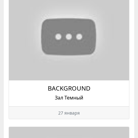
BACKGROUND
Зал Темный
27 января