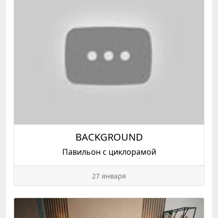
BACKGROUND
Павильон с циклорамой
27 января