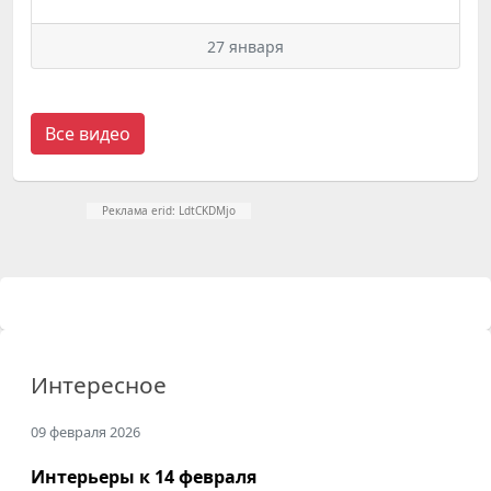
27 января
Все видео
Реклама erid: LdtCKDMjo
Интересное
09 февраля 2026
Интерьеры к 14 февраля