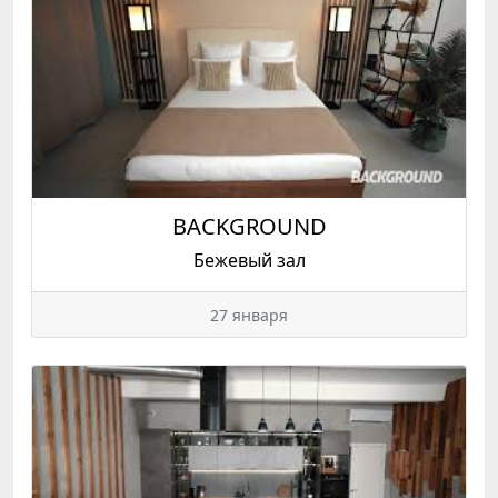
BACKGROUND
Бежевый зал
27 января