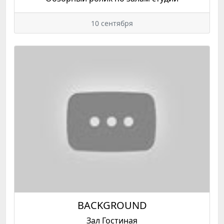
10 сентября
BACKGROUND
Зал Гостиная