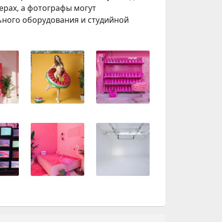
ерах, а фотографы могут
ного оборудования и студийной