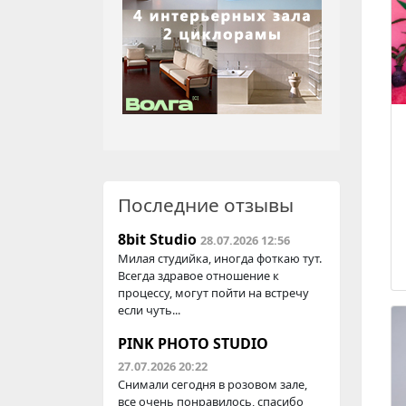
Последние отзывы
8bit Studio
28.07.2026 12:56
Милая студийка, иногда фоткаю тут.
Всегда здравое отношение к
процессу, могут пойти на встречу
если чуть...
PINK PHOTO STUDIO
27.07.2026 20:22
Снимали сегодня в розовом зале,
все очень понравилось, спасибо