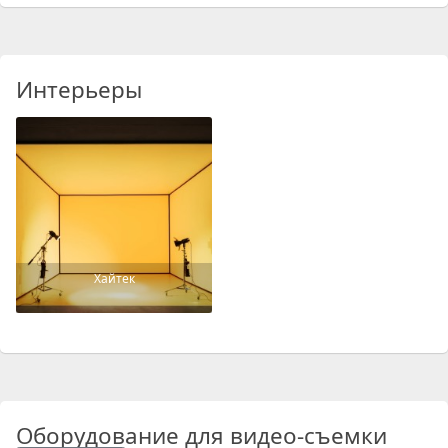
Интерьеры
Хайтек
Оборудование для видео-съемки