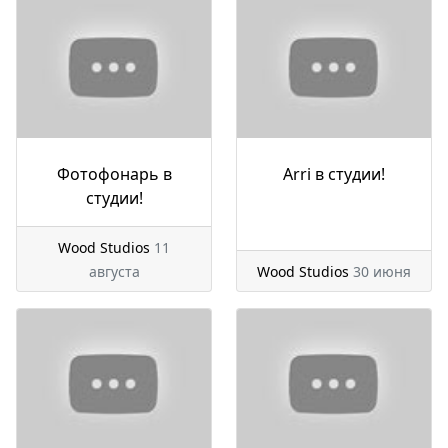
Фотофонарь в
Arri в студии!
студии!
Wood Studios
11
августа
Wood Studios
30 июня