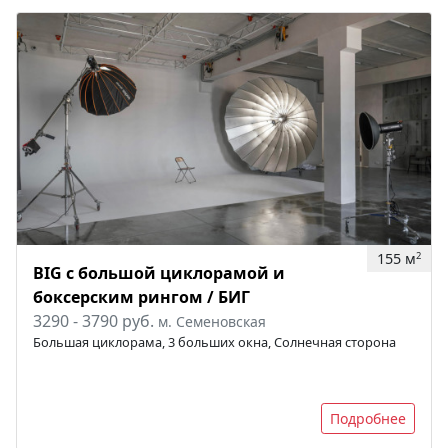
155 м
2
BIG с большой циклорамой и
боксерским рингом / БИГ
3290 - 3790 руб.
м. Семеновская
Большая циклорама, 3 больших окна, Солнечная сторона
Подробнее