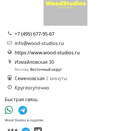
+7 (495) 677-95-67
info@wood-studios.ru
https://www.wood-studios.ru
Измайловская 30
Москва,
Восточный округ
Семеновская
2 минуты
Круглосуточно
Быстрая связь
Wood Studios в соцсетях: