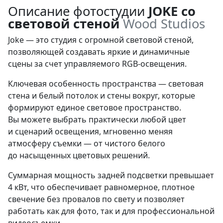
Описание фотостудии
JOKE со
световой стеной
Wood Studios
Joke — это студия с огромной световой стеной,
позволяющей создавать яркие и динамичные
сцены за счет управляемого RGB-освещения.
Ключевая особенность пространства — световая
стена и белый потолок и стены вокруг, которые
формируют единое световое пространство.
Вы можете выбрать практически любой цвет
и сценарий освещения, мгновенно меняя
атмосферу съемки — от чистого белого
до насыщенных цветовых решений.
Суммарная мощность задней подсветки превышает
4 кВт, что обеспечивает равномерное, плотное
свечение без провалов по свету и позволяет
работать как для фото, так и для профессиональной
видеосъемки.