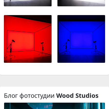
Блог фотостудии
Wood Studios