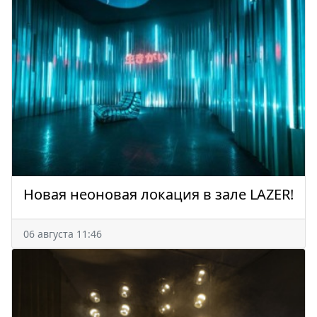
Новая неоновая локация в зале LAZER!
06 августа 11:46