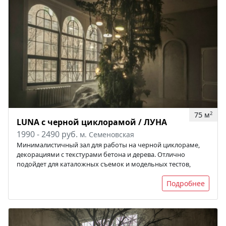
75 м
2
LUNA с черной циклорамой / ЛУНА
1990 - 2490 руб.
м. Семеновская
Минималистичный зал для работы на черной циклораме,
декорациями с текстурами бетона и дерева. Отлично
подойдет для каталожных съемок и модельных тестов,
Подробнее