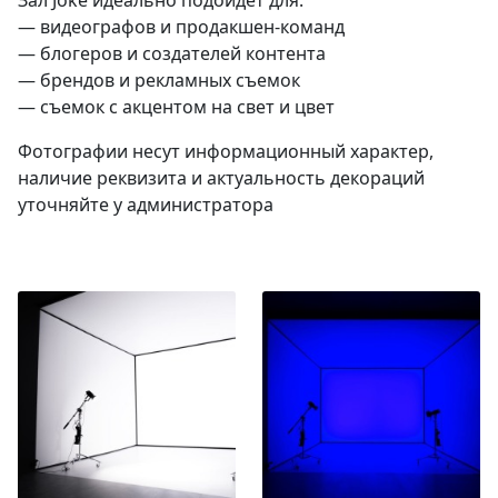
— видеографов
и продакшен-команд
— блогеров и создателей контента
— брендов и рекламных съемок
— съемок с акцентом на свет и цвет
Фотографии несут информационный характер,
наличие реквизита и актуальность декораций
уточняйте у администратора