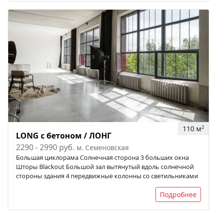
110 м
2
LONG с бетоном / ЛОНГ
2290 - 2990 руб.
м. Семеновская
Большая циклорама Солнечная сторона 3 больших окна
Шторы Blackout Большой зал вытянутый вдоль солнечной
стороны здания 4 передвижные колонны со светильниками
Подробнее