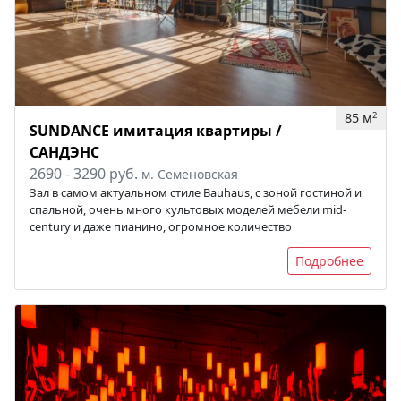
85 м
2
SUNDANCE имитация квартиры /
САНДЭНС
2690 - 3290 руб.
м. Семеновская
Зал в самом актуальном стиле Bauhaus, с зоной гостиной и
спальной, очень много культовых моделей мебели mid-
century и даже пианино, огромное количество
Подробнее