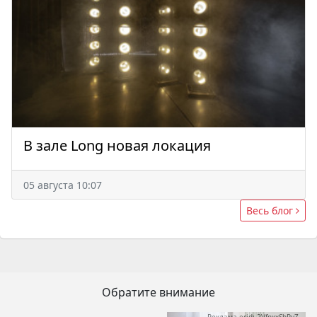
В зале Long новая локация
05 августа 10:07
Весь блог
Обратите внимание