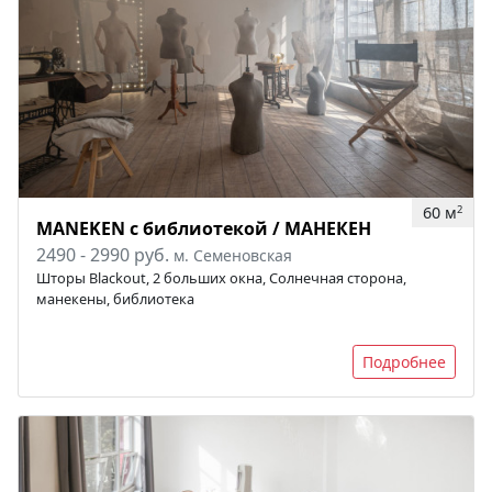
60 м
2
MANEKEN с библиотекой / МАНЕКЕН
2490 - 2990 руб.
м. Семеновская
Шторы Blackout, 2 больших окна, Солнечная сторона,
манекены, библиотека
Подробнее