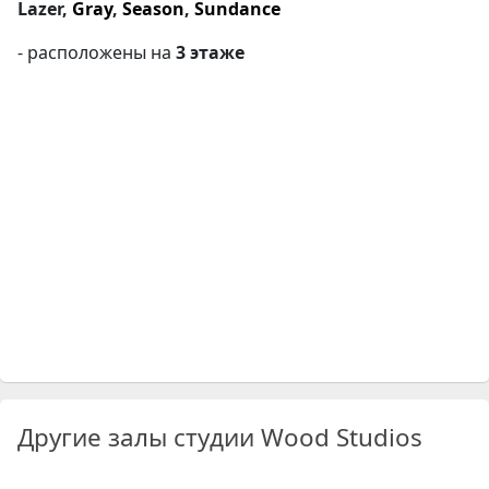
Lazer,
Gray
,
Season
,
Sundance
- расположены на
3 этаже
Другие залы студии Wood Studios