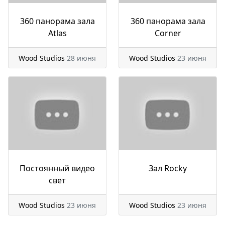
360 панорама зала
360 панорама зала
Atlas
Corner
Wood Studios
28 июня
Wood Studios
23 июня
Постоянный видео
Зал Rocky
свет
Wood Studios
23 июня
Wood Studios
23 июня