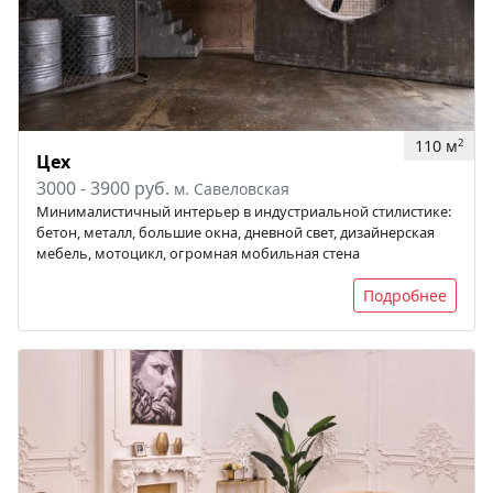
110 м
2
Цех
3000 - 3900 руб.
м. Савеловская
Минималистичный интерьер в индустриальной стилистике:
бетон, металл, большие окна, дневной свет, дизайнерская
мебель, мотоцикл, огромная мобильная стена
Подробнее