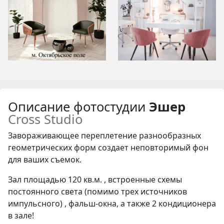
Описание фотостудии
Эшер
Cross Studio
Завораживающее переплетение разнообразных
геометрических форм создает неповторимый фон
для ваших съемок.
Зал площадью 120 кв.м. , встроенные схемы
постоянного cвета (помимо трех источников
импульсного) ,
фальш-окна,
а также 2 кондиционера
в зале!