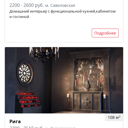
2200 - 2600 руб.
м. Савеловская
Домашний интерьер с функциональной кухней,кабинетом
и гостиной
Подробнее
108 м
2
Рига