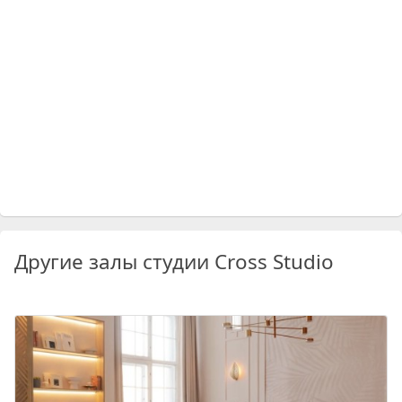
Другие залы студии Cross Studio