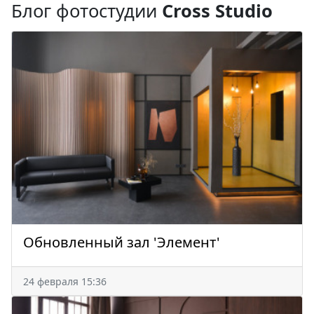
Блог фотостудии
Cross Studio
Обновленный зал 'Элемент'
24 февраля 15:36