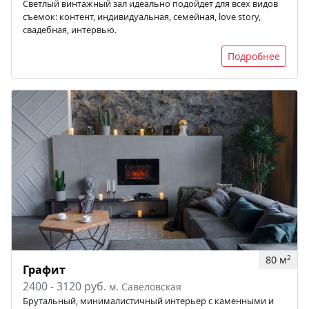
Светлый винтажный зал идеально подойдет для всех видов
съемок: контент, индивидуальная, семейная, love story,
свадебная, интервью.
Подробнее
80 м
2
Графит
2400 - 3120 руб.
м. Савеловская
Брутальный, минималистичный интерьер с каменными и