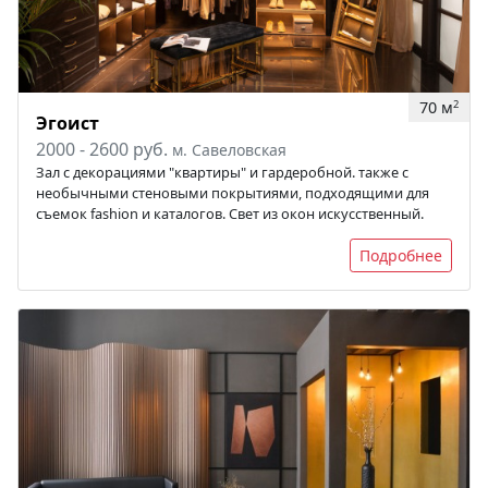
70 м
2
Эгоист
2000 - 2600 руб.
м. Савеловская
Зал с декорациями "квартиры" и гардеробной. также с
необычными стеновыми покрытиями, подходящими для
съемок fashion и каталогов. Свет из окон искусственный.
Подробнее