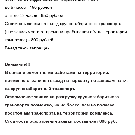
до 5 часов - 450 рублей
от 5 до 12 часов - 850 рублей
Стоимость заявки на въезд крупногабаритного транспорта
(вне зависимости от времени пребывания а/м на территории
комплекса) - 800 рублей
Въезд такси запрещен
Внимание!!!
В связи с ремонтными работами на территории,
временно ограничен въезд на парковку по заявкам, в т.ч.
на крупногабаритный транспорт.
Оформление заявки на разгрузку крупногабаритного
транспорта возможно, но не более, чем на полчаса
простоя а/м транспорта на территории комплекса.
Стоимость оформления заявки составляет 800 руб.