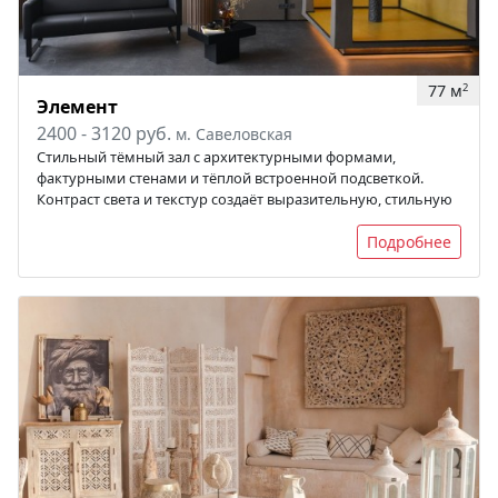
77 м
2
Элемент
2400 - 3120 руб.
м. Савеловская
Стильный тёмный зал с архитектурными формами,
фактурными стенами и тёплой встроенной подсветкой.
Контраст света и текстур создаёт выразительную, стильную
Подробнее