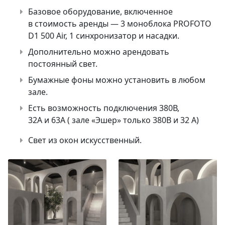
Базовое оборудование, включенное
в стоимость аренды — 3 моноблока PROFOTO
D1 500 Air, 1 синхронизатор и насадки.
Дополнительно можно арендовать
постоянный свет.
Бумажные фоны можно установить в любом
зале.
Есть возможность подключения 380В,
32А и 63А ( зале «Эшер» только 380В и 32 А)
Свет из окон искусственный.