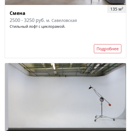
135 м
2
Смена
2500 - 3250 руб.
м. Савеловская
Стильный лофт с циклорамой.
Подробнее