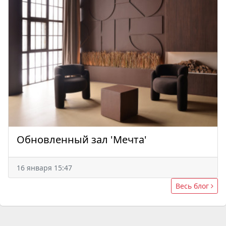
Обновленный зал 'Мечта'
16 января 15:47
Весь блог