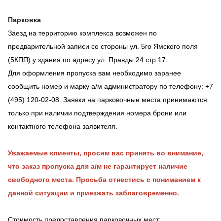
Парковка
Заезд на территорию комплекса возможен по
предварительной записи со стороны ул. 5го Ямского поля
(5КПП) у здания по адресу ул. Правды 24 стр.17.
Для оформления пропуска вам необходимо заранее
сообщить номер и марку а/м администратору по телефону: +7
(495) 120-02-08. Заявки на парковочные места принимаются
только при наличии подтверждения номера брони или
контактного телефона заявителя.
Уважаемые клиенты, просим вас принять во внимание,
что заказ пропуска для а/м не гарантирует наличие
свободного места. Просьба отнестись с пониманием к
данной ситуации и приезжать заблаговременно.
Стоимость предоставления парковочных мест: