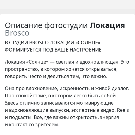
Описание фотостудии
Локация
Brosco
В СТУДИИ BROSCO ЛОКАЦИИ «СОЛНЦЕ»
ФОРМИРУЕТСЯ ПОД ВАШЕ НАСТРОЕНИЕ
Локация «Солнце» — светлая и вдохновляющая. Это
пространство, в котором хочется открываться,
говорить често и делиться тем, что важно.
Она про вдохновение, искренность и живой диалог.
Про спокойствие, в котором легко быть собой.
Здесь отлично записываются мотивирующие
и вдохновляющие выпуски, экспертные видео, Reels
и подкасты. Все, где важны открытость, энергия
и контакт со зрителем.