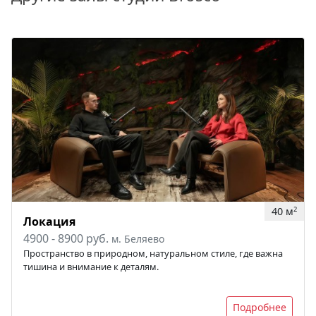
40 м
2
Локация
4900 - 8900 руб.
м. Беляево
Пространство в природном, натуральном стиле, где важна
тишина и внимание к деталям.
Подробнее