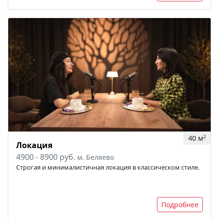
40 м
2
Локация
4900 - 8900 руб.
м. Беляево
Строгая и минималистичная локация в классическом стиле.
Подробнее