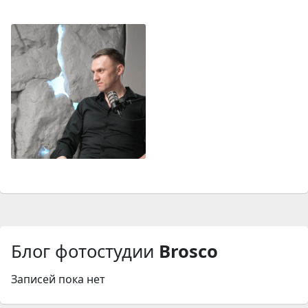
Блог фотостудии
Brosco
Записей пока нет