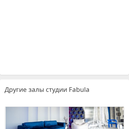
Другие залы студии Fabula