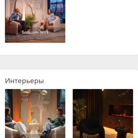
Большие окна
Интерьеры