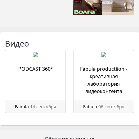
Видео
PODCAST 360°
Fabula productiion -
креативная
лаборатория
видеоконтента
Fabula
14 сентября
Fabula
06 сентября