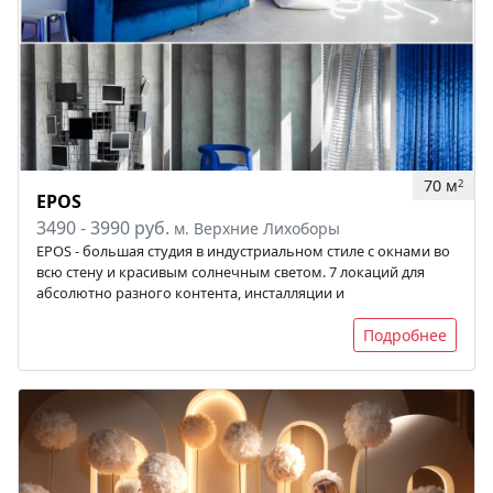
70 м
2
EPOS
3490 - 3990 руб.
м. Верхние Лихоборы
EPOS - большая студия в индустриальном стиле с окнами во
всю стену и красивым солнечным светом. 7 локаций для
абсолютно разного контента, инсталляции и
Подробнее