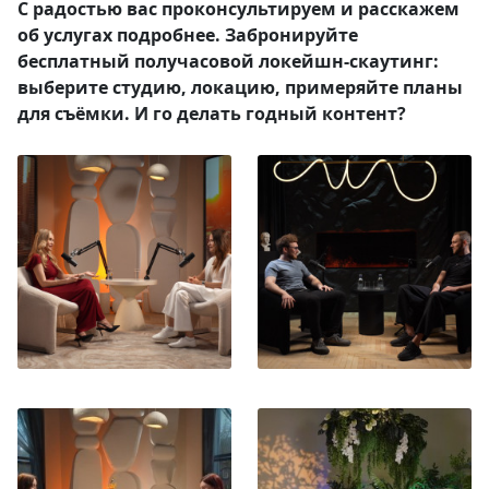
С радостью вас проконсультируем и расскажем
об услугах подробнее.
Забронируйте
бесплатный получасовой
локейшн-скаутинг:
выберите студию, локацию, примеряйте планы
для съёмки. И го делать годный контент?