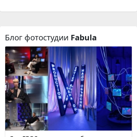
Блог фотостудии
Fabula