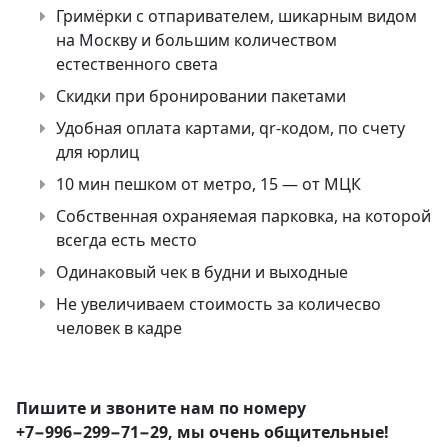
Гримёрки с отпаривателем, шикарным видом
на Москву и большим количеством
естественного света
Скидки при бронировании пакетами
Удобная оплата картами,
qr-кодом,
по счету
для юрлиц
10 мин пешком от метро, 15 — от МЦК
Собственная охраняемая парковка, на которой
всегда есть место
Одинаковый чек в будни и выходные
Не увеличиваем стоимость за количесво
человек в кадре
Пишите и звоните нам по номеру
+7−996−299−71−29, мы очень общительные!