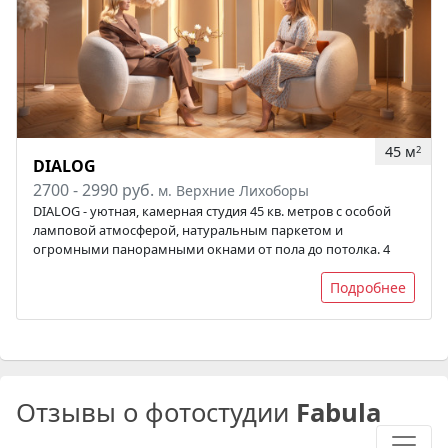
45 м
2
DIALOG
2700 - 2990 руб.
м. Верхние Лихоборы
DIALOG - уютная, камерная студия 45 кв. метров с особой
ламповой атмосферой, натуральным паркетом и
огромными панорамными окнами от пола до потолка. 4
Подробнее
Отзывы о фотостудии
Fabula