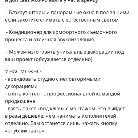
- Блэкаут шторы и панорамные окна в пол за ними,
если захотите снимать с естественным светом
- Кондиционер для комфортного съёмочного
процесса и отличная звукоизоляция
- Можем изготовить уникальные декорации под
ваш проект (обсуждается отдельно)
У НАС МОЖНО:
- арендовать студию с неповторимыми
декорациями
- снять контент с профессиональной командой
продакшена
- взять пакет «под ключ» с монтажом. Это выйдет
в разы дешевле, чем нанимать исполнителей
отдельно. Вам останется лишь нажать кнопку
«опубликовать»