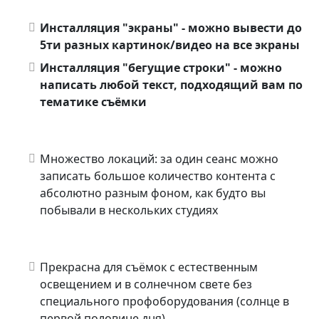
Инсталляция "экраны" - можно вывести до
5ти разных картинок/видео на все экраны
Инсталляция "бегущие строки" - можно
написать любой текст, подходящий вам по
тематике съёмки
Множество локаций: за один сеанс можно
записать большое количество контента с
абсолютно разным фоном, как будто вы
побывали в нескольких студиях
Прекрасна для съёмок с естественным
освещением и в солнечном свете без
специального профоборудования (солнце в
первой половине дня)