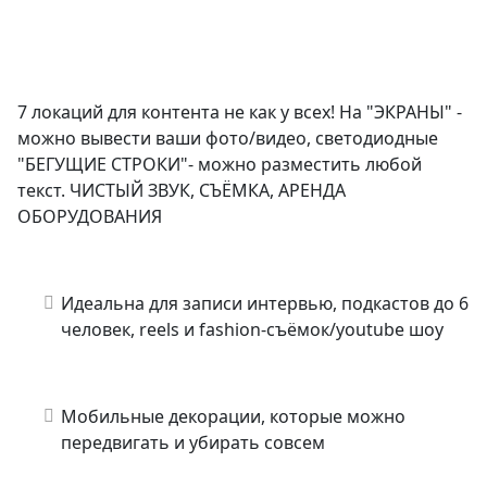
7 локаций для контента не как у всех! На "ЭКРАНЫ" -
можно вывести ваши фото/видео, светодиодные
"БЕГУЩИЕ СТРОКИ"- можно разместить любой
текст. ЧИСТЫЙ ЗВУК, СЪЁМКА, АРЕНДА
ОБОРУДОВАНИЯ
Идеальна для записи интервью, подкастов до 6
человек, reels и fashion-съёмок/youtube шоу
Мобильные декорации, которые можно
передвигать и убирать совсем