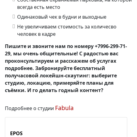
всегда есть место
Одинаковый чек в будни и выходные
Не увеличиваем стоимость за количесво
человек в кадре
Пишите и звоните нам по номеру +7996-299-71-
29, мы очень общительные! С радостью вас
проконсультируем и расскажем об услугах
подробнее.
Забронируйте бесплатный
получасовой локейшн-скаутинг: выберите
студию, локацию, примеряйте планы для
съёмки. И го делать годный контент?
Fabula
Подробнее о студии
EPOS