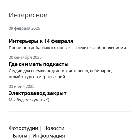
Интересное
09 февраля 2026
Интерьеры к 14 февраля
Постоянно добавляются новые — следите за обновлениями
20 сентября 2025
Где снимать подкасты
Студии для съемки подкастов, интервью, вебинаров,
онлайн-курсов
и трансляций
03 июня 2025
Электрозавод закрыт
Мы будем скучать :'(
Фотостудии
|
Новости
|
Блоги
|
Информация