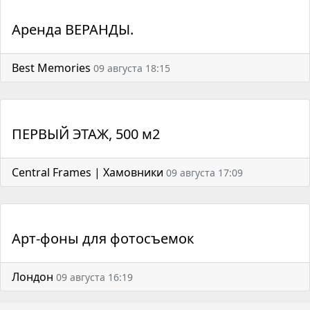
Аренда ВЕРАНДЫ.
Best Memories
09 августа 18:15
ПЕРВЫЙ ЭТАЖ, 500 м2
Central Frames | Хамовники
09 августа 17:09
Арт-фоны для фотосъемок
Лондон
09 августа 16:19