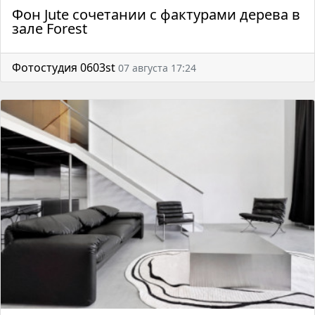
Фон Jute сочетании с фактурами дерева в
зале Forest
Фотостудия 0603st
07 августа 17:24