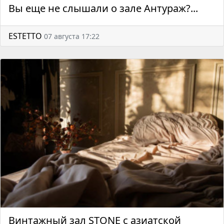
Вы еще не слышали о зале Антураж?...
ESTETTO
07 августа 17:22
Винтажный зал STONE с азиатской