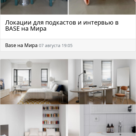
Локации для подкастов и интервью в
BASE на Мира
Base на Мира
07 августа 19:05