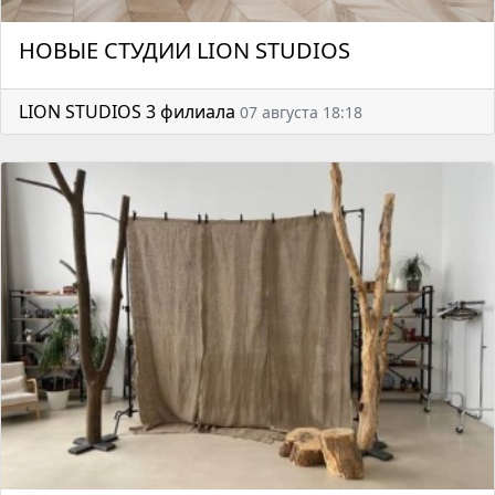
НОВЫЕ СТУДИИ LION STUDIOS
LION STUDIOS 3 филиала
07 августа 18:18