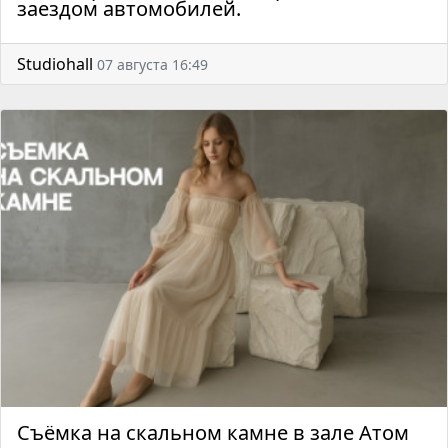
заездом автомобилей.
Studiohall
07 августа 16:49
Съёмка на скальном камне в зале Атом