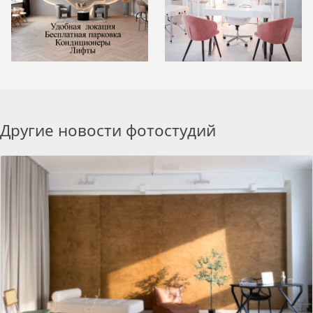
Другие новости фотостудий