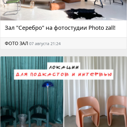
Зал "Серебро" на фотостудии Photo zall!
ФОТО ЗАЛ
07 августа 21:24