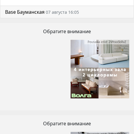
Base Бауманская
07 августа 16:05
Обратите внимание
Реклама erid: 2VfnxxSbRvZ
Обратите внимание