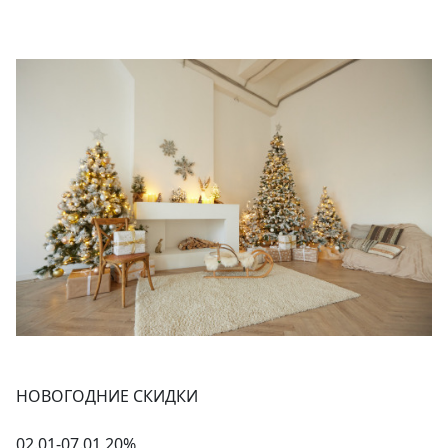
НОВОГОДНИЕ СКИДКИ
02.01-07.01 20%