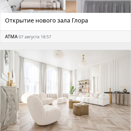
Открытие нового зала Глора
АТМА
07 августа 18:57