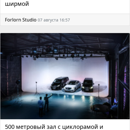
ширмой
Forlorn Studio
07 августа 16:57
500 метровый зал с циклорамой и