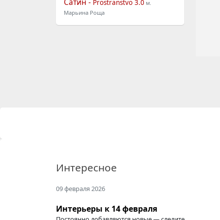
Сатин -
Prostranstvo 3.0
м.
Марьина Роща
Интересное
09 февраля 2026
Интерьеры к 14 февраля
Постоянно добавляются новые — следите