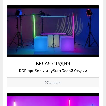
БЕЛАЯ СТУДИЯ
RGB приборы и кубы в Белой Студии
07 апреля