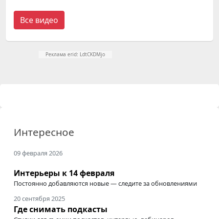
Все видео
Реклама erid: LdtCKDMjo
Интересное
09 февраля 2026
Интерьеры к 14 февраля
Постоянно добавляются новые — следите за обновлениями
20 сентября 2025
Где снимать подкасты