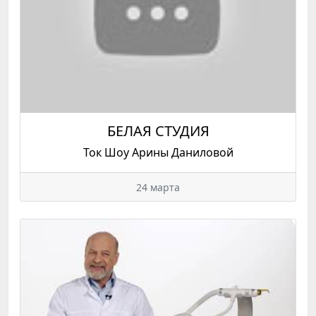
БЕЛАЯ СТУДИЯ
Ток Шоу Арины Даниловой
24 марта