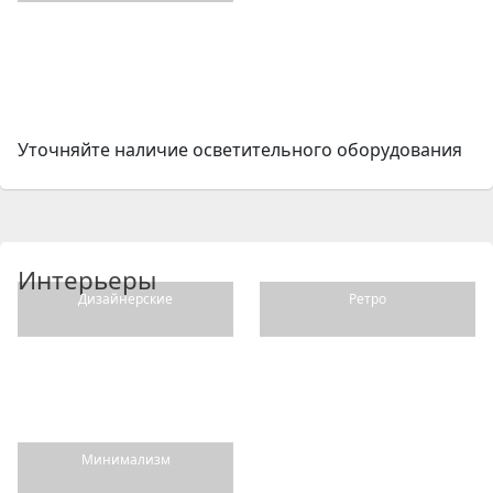
Уточняйте наличие осветительного оборудования
Интерьеры
Дизайнерские
Ретро
Минимализм