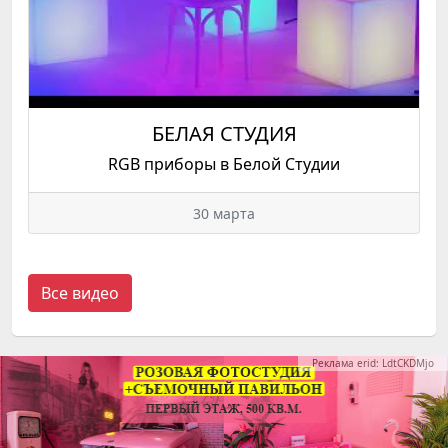
БЕЛАЯ СТУДИЯ
RGB приборы в Белой Студии
30 марта
Все видео
Реклама erid: LdtCKDMjo