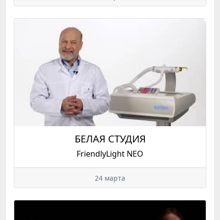
БЕЛАЯ СТУДИЯ
FriendlyLight NEO
24 марта