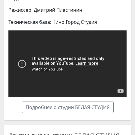
Режиссер: Дмитрий Пластинин
Техническая база: Кино Город Студия
Подробнее о студии БЕЛАЯ СТУДИЯ