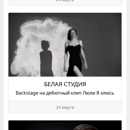
БЕЛАЯ СТУДИЯ
Backstage на дебютный клип Люли Я злюсь
24 марта