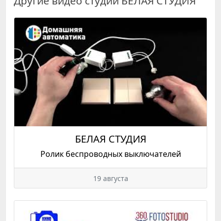
Другие видео студии БЕЛАЯ СТУДИЯ
БЕЛАЯ СТУДИЯ
Ролик беспроводных выключателей
19 августа