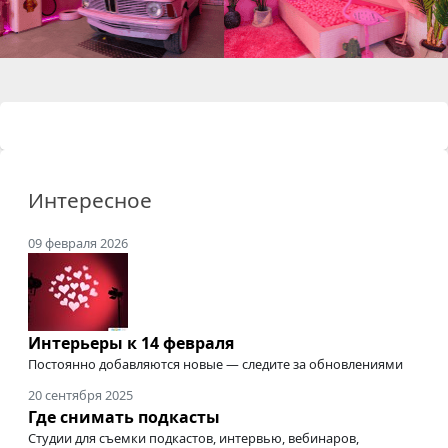
Интересное
09 февраля 2026
Интерьеры к 14 февраля
Постоянно добавляются новые — следите за обновлениями
20 сентября 2025
Где снимать подкасты
Студии для съемки подкастов, интервью, вебинаров,