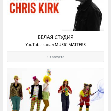
БЕЛАЯ СТУДИЯ
YouTube канал MUSIC MATTERS
19 августа