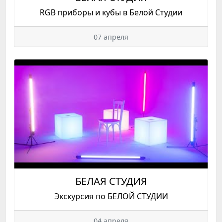
RGB приборы и кубы в Белой Студии
07 апреля
БЕЛАЯ СТУДИЯ
Экскурсия по БЕЛОЙ СТУДИИ
04 апреля