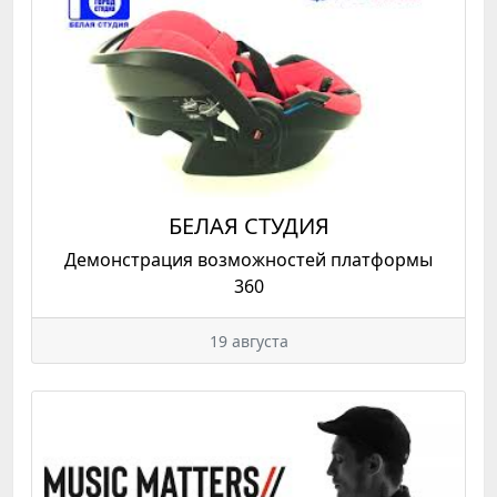
БЕЛАЯ СТУДИЯ
Демонстрация возможностей платформы
360
19 августа