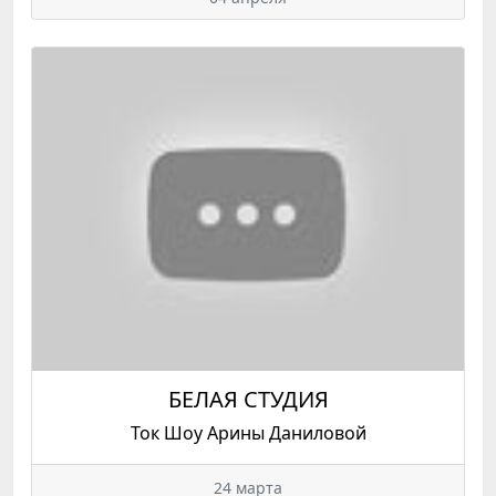
БЕЛАЯ СТУДИЯ
Ток Шоу Арины Даниловой
24 марта