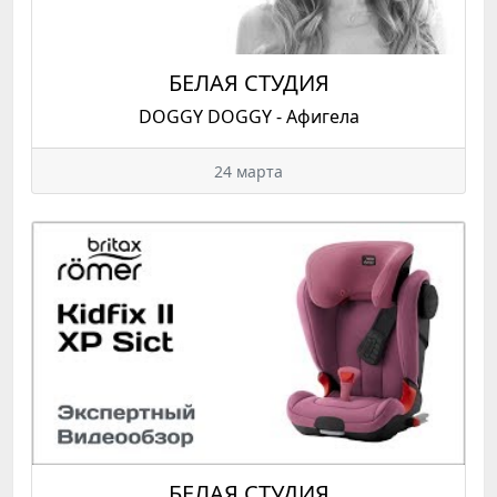
БЕЛАЯ СТУДИЯ
DOGGY DOGGY - Афигела
24 марта
БЕЛАЯ СТУДИЯ