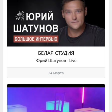
БЕЛАЯ СТУДИЯ
Юрий Шатунов - Live
24 марта