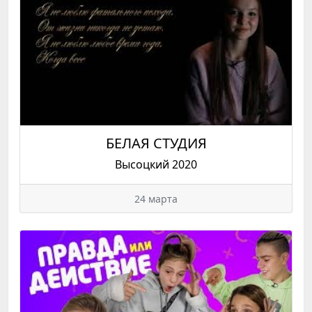
БЕЛАЯ СТУДИЯ
Высоцкий 2020
24 марта