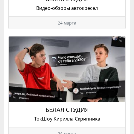
Видео-обзоры автокресел
24 марта
БЕЛАЯ СТУДИЯ
ТокШоу Кирилла Скрипника
24 марта