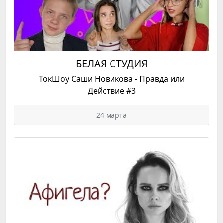
БЕЛАЯ СТУДИЯ
ТокШоу Саши Новикова - Правда или
Действие #3
24 марта