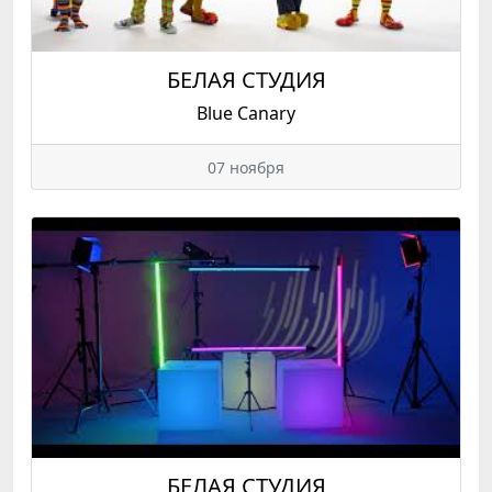
БЕЛАЯ СТУДИЯ
Blue Сanary
07 ноября
БЕЛАЯ СТУДИЯ