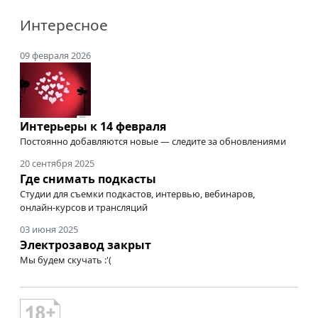
Интересное
09 февраля 2026
Интерьеры к 14 февраля
Постоянно добавляются новые — следите за обновлениями
20 сентября 2025
Где снимать подкасты
Студии для съемки подкастов, интервью, вебинаров,
онлайн-курсов
и трансляций
03 июня 2025
Электрозавод закрыт
Мы будем скучать :'(