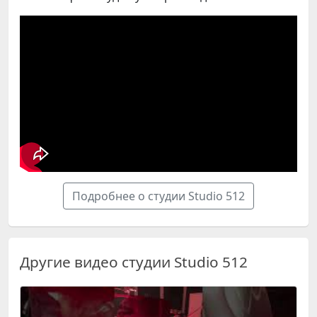
Подробнее о студии Studio 512
Другие видео студии Studio 512