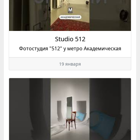
Studio 512
Фотостудия "512" у метро Академическая
19 января