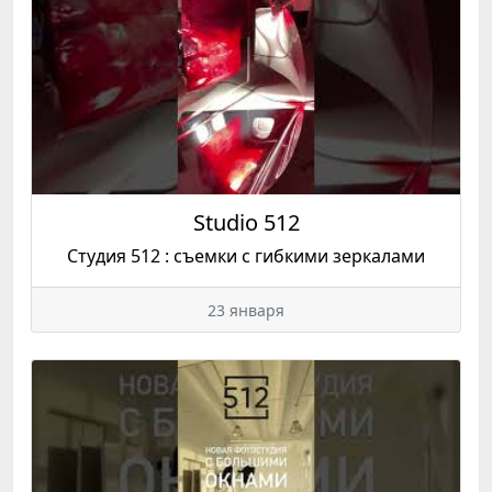
Studio 512
Студия 512 : съемки с гибкими зеркалами
23 января