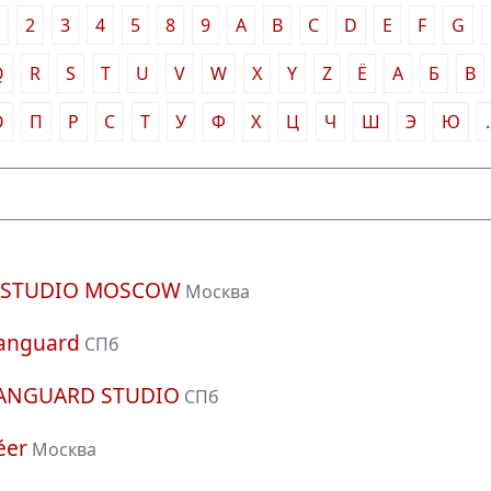
2
3
4
5
8
9
A
B
C
D
E
F
G
Q
R
S
T
U
V
W
X
Y
Z
Ё
А
Б
В
О
П
Р
С
Т
У
Ф
Х
Ц
Ч
Ш
Э
Ю
 STUDIO MOSCOW
Москва
anguard
СПб
ANGUARD STUDIO
СПб
éer
Москва