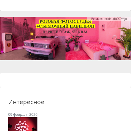
Реклама erid: LdtCKDMjo
Интересное
09 февраля 2026