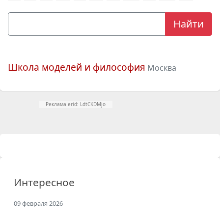
Школа моделей и философия
Москва
Реклама erid: LdtCKDMjo
Интересное
09 февраля 2026