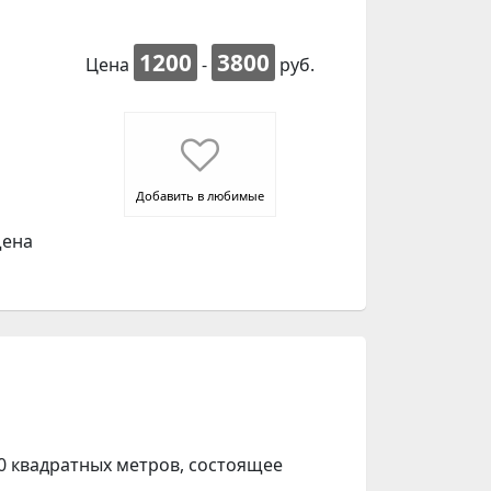
1200
3800
Цена
-
руб.
Добавить в любимые
щена
 квадратных метров, состоящее