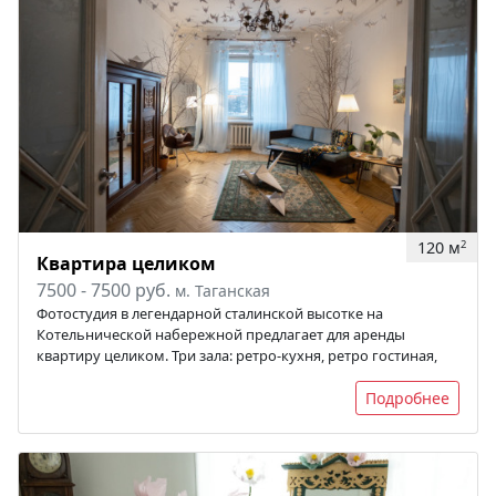
120 м
2
Квартира целиком
7500 - 7500 руб.
м. Таганская
Фотостудия в легендарной сталинской высотке на
Котельнической набережной предлагает для аренды
квартиру целиком. Три зала: ретро-кухня, ретро гостиная,
Подробнее