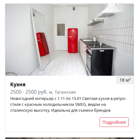
18 м
2
Кухня
2500 - 2500 руб.
м. Таганская
Новогодний интерьер с 1.11 по 15.01 Светлая кухня в ретро-
стиле с красным холодильником SMEG, видом на
сталинскую высотку. Идеальна для съемки брендов
Подробнее