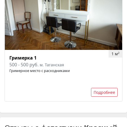
1 м
2
Гримерка 1
500 - 500 руб.
м. Таганская
Гримерное место с расходниками
Подробнее