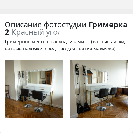
Описание фотостудии
Гримерка
2
Красный угол
Гримерное место с расходниками — (ватные диски,
ватные палочки, средство для снятия макияжа)