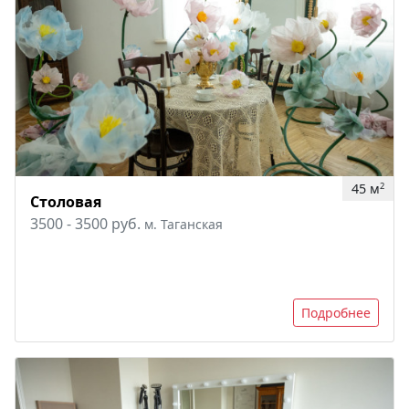
45 м
2
Столовая
3500 - 3500 руб.
м. Таганская
Подробнее