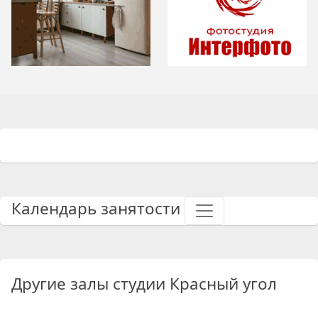
Календарь занятости
Другие залы студии Красный угол