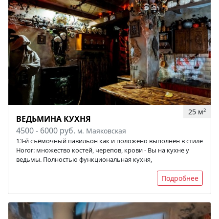
25 м
2
ВЕДЬМИНА КУХНЯ
4500 - 6000 руб.
м. Маяковская
13-й съёмочный павильон как и положено выполнен в стиле
Horor: множество костей, черепов, крови - Вы на кухне у
ведьмы. Полностью функциональная кухня,
Подробнее