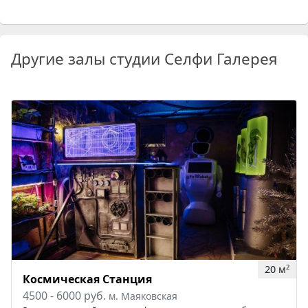
Другие залы студии Селфи Галерея
20 м
2
Космическая Станция
4500 - 6000 руб.
м. Маяковская