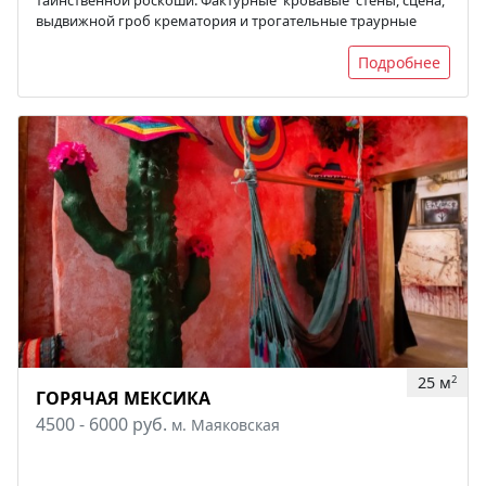
выдвижной гроб крематория и трогательные траурные
Подробнее
25 м
2
ГОРЯЧАЯ МЕКСИКА
4500 - 6000 руб.
м. Маяковская