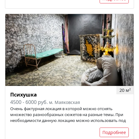
20 м
2
Психушка
4500 - 6000 руб.
м. Маяковская
Очень фактурная локация в которой можно отснять
множество разнообразных сюжетов на разные темы. При
необходимости данную локацию можно использовать под
Подробнее