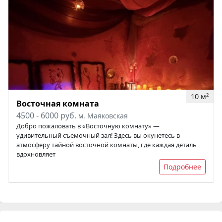
10 м
2
Восточная комната
4500 - 6000 руб.
м. Маяковская
Добро пожаловать в «Восточную комнату» —
удивительный съемочный зал! Здесь вы окунетесь в
атмосферу тайной восточной комнаты, где каждая деталь
вдохновляет
Подробнее