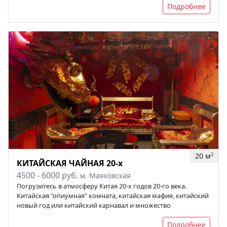
Подробнее
20 м
2
КИТАЙСКАЯ ЧАЙНАЯ 20-х
4500 - 6000 руб.
м. Маяковская
Погрузитесь в атмосферу Китая 20-х годов 20-го века.
Китайская "опиумная" комната, китайская мафия, китайский
новый год или китайский карнавал и множество
Подробнее