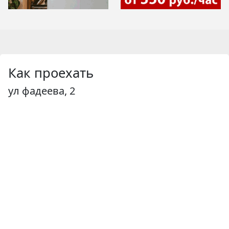
Как проехать
ул фадеева, 2