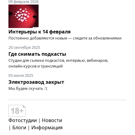
09 февраля 2026
Интерьеры к 14 февраля
Постоянно добавляются новые — следите за обновлениями
20 сентября 2025
Где снимать подкасты
Студии для съемки подкастов, интервью, вебинаров,
онлайн-курсов
и трансляций
03 июня 2025
Электрозавод закрыт
Мы будем скучать :'(
Фотостудии
|
Новости
|
Блоги
|
Информация