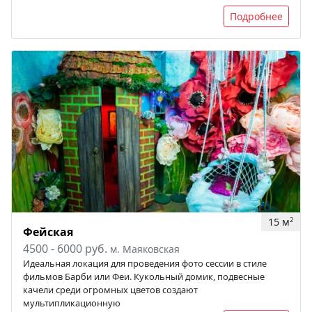
Подробнее
15 м
2
Фейская
4500 - 6000 руб.
м. Маяковская
Идеальная локация для проведения фото сессии в стиле
фильмов Барби или Феи. Кукольный домик, подвесные
качели среди огромных цветов создают
мультипликационную