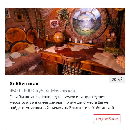
20 м
2
Хоббитская
4500 - 6000 руб.
м. Маяковская
Если Вы ищите локацию для съемок или проведения
мероприятия в стиле фэнтези, то лучшего места Вы не
найдете. Уникальный съемочный зал в стиле Хоббитской
Подробнее