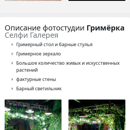
Описание фотостудии
Гримёрка
Селфи Галерея
Гримерный стол и барные стулья
Гримерное зеркало
Большое количество живых и искусственных
растений
фактурные стены
Барный светильник