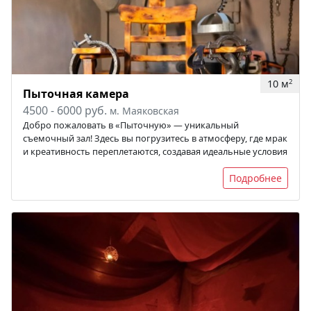
10 м
2
Пыточная камера
4500 - 6000 руб.
м. Маяковская
Добро пожаловать в «Пыточную» — уникальный
съемочный зал! Здесь вы погрузитесь в атмосферу, где мрак
и креативность переплетаются, создавая идеальные условия
Подробнее