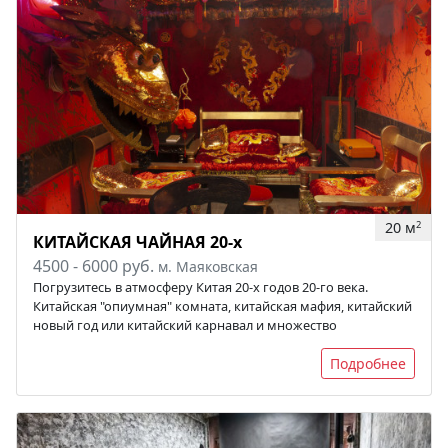
20 м
2
КИТАЙСКАЯ ЧАЙНАЯ 20-х
4500 - 6000 руб.
м. Маяковская
Погрузитесь в атмосферу Китая 20-х годов 20-го века.
Китайская "опиумная" комната, китайская мафия, китайский
новый год или китайский карнавал и множество
Подробнее