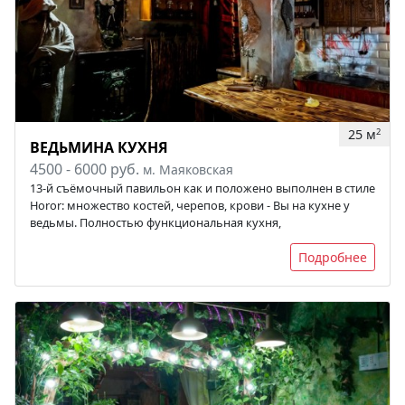
25 м
2
ВЕДЬМИНА КУХНЯ
4500 - 6000 руб.
м. Маяковская
13-й съёмочный павильон как и положено выполнен в стиле
Horor: множество костей, черепов, крови - Вы на кухне у
ведьмы. Полностью функциональная кухня,
Подробнее