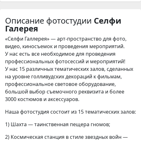
Описание фотостудии
Селфи
Галерея
«Селфи Галлерея» —
арт-пространство
для фото,
видео, киносъемок и проведения мероприятий.
У нас есть все необходимое для проведения
профессиональных фотосессий и мероприятий!
У нас 15 различных тематических залов, сделанных
на уровне голливудских декораций к фильмам,
профессиональное световое оборудование,
большой выбор съемочного реквизита и более
3000 костюмов и аксессуаров.
Наша фотостудия состоит из 15 тематических залов:
1) Шахта — таинственная пещера гномов;
2) Космическая станция в стиле звездных войн —