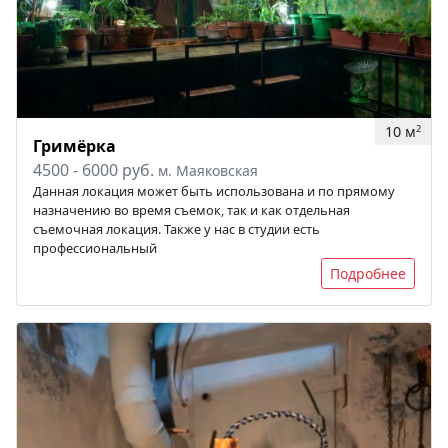
10 м
2
Гримёрка
4500 - 6000 руб.
м. Маяковская
Данная локация может быть использована и по прямому
назначению во время съемок, так и как отдельная
съемочная локация. Также у нас в студии есть
профессиональный
Подробнее