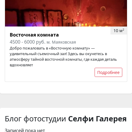
10 м
2
Восточная комната
4500 - 6000 руб.
м. Маяковская
Добро пожаловать в «Восточную комнату» —
удивительный съемочный зал! Здесь вы окунетесь в
атмосферу тайной восточной комнаты, где каждая деталь
вдохновляет
Подробнее
Блог фотостудии
Селфи Галерея
Записей пока нет