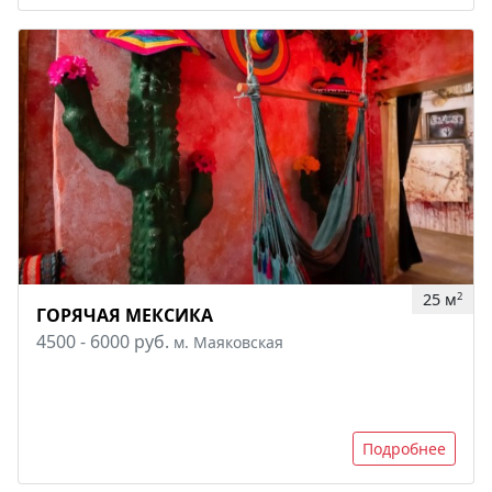
25 м
2
ГОРЯЧАЯ МЕКСИКА
4500 - 6000 руб.
м. Маяковская
Подробнее