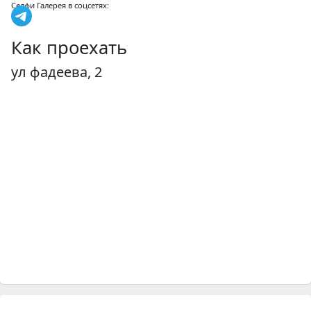
Селфи Галерея в соцсетях:
Как проехать
ул фадеева, 2