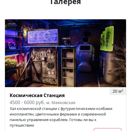
Галерея
20 м
2
Космическая Станция
4500 - 6000 руб.
м. Маяковская
Зал космической станции с футуристическими колбами
инопланетян, цветочными фермами и современной
панелью управления кораблем. Готовы ли вы к
путешествию