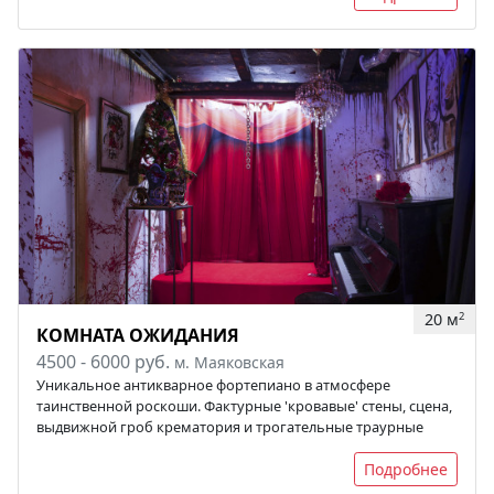
20 м
2
КОМНАТА ОЖИДАНИЯ
4500 - 6000 руб.
м. Маяковская
Уникальное антикварное фортепиано в атмосфере
таинственной роскоши. Фактурные 'кровавые' стены, сцена,
выдвижной гроб крематория и трогательные траурные
Подробнее