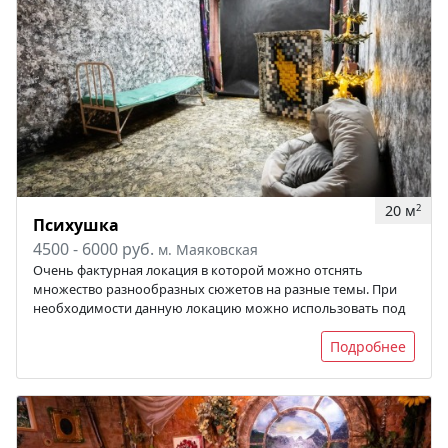
20 м
2
Психушка
4500 - 6000 руб.
м. Маяковская
Очень фактурная локация в которой можно отснять
множество разнообразных сюжетов на разные темы. При
необходимости данную локацию можно использовать под
Подробнее