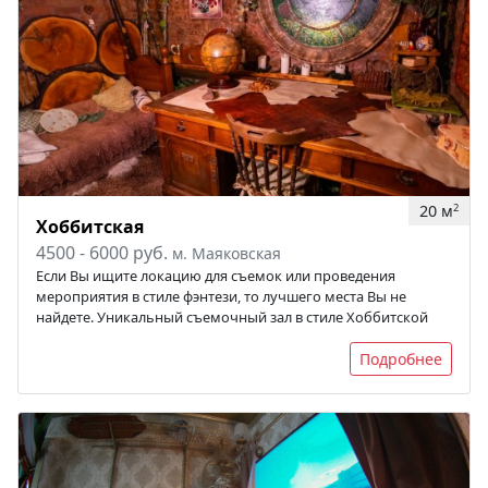
20 м
2
Хоббитская
4500 - 6000 руб.
м. Маяковская
Если Вы ищите локацию для съемок или проведения
мероприятия в стиле фэнтези, то лучшего места Вы не
найдете. Уникальный съемочный зал в стиле Хоббитской
Подробнее