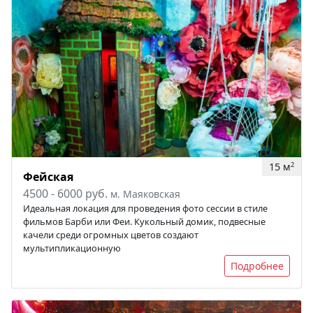
15 м
2
Фейская
4500 - 6000 руб.
м. Маяковская
Идеальная локация для проведения фото сессии в стиле
фильмов Барби или Феи. Кукольный домик, подвесные
качели среди огромных цветов создают
мультипликационную
Подробнее