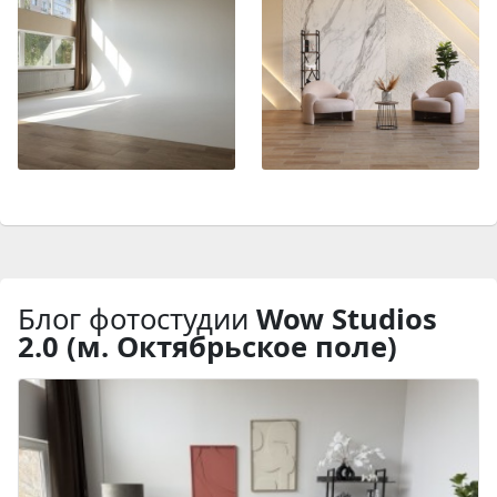
Блог фотостудии
Wow Studios
2.0 (м. Октябрьское поле)