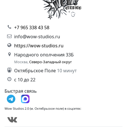
+7 965 338 43 58
info@wow-studios.ru
https://wow-studios.ru
Народного ополчения 33Б
Москва,
Северо-Западный округ
Октябрьское Поле
10 минут
с 10 до 22
Быстрая связь
Wow Studios 2.0 (м. Октябрьское поле) в соцсетях: