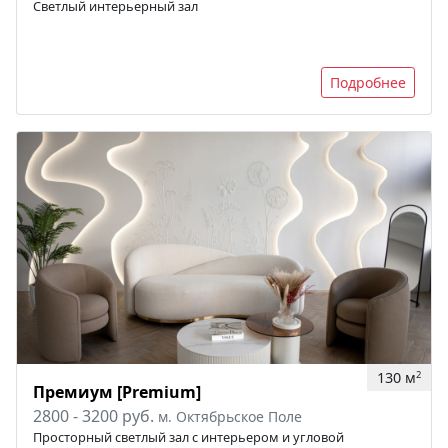
Светлый интерьерный зал
Подробнее
130 м
2
Премиум [Premium]
2800 - 3200 руб.
м. Октябрьское Поле
Просторный светлый зал с интерьером и угловой