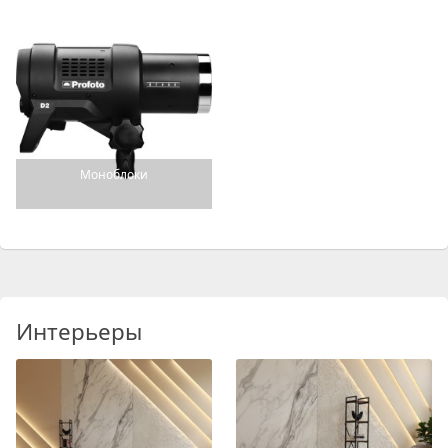
Моноблоки
Интерьеры