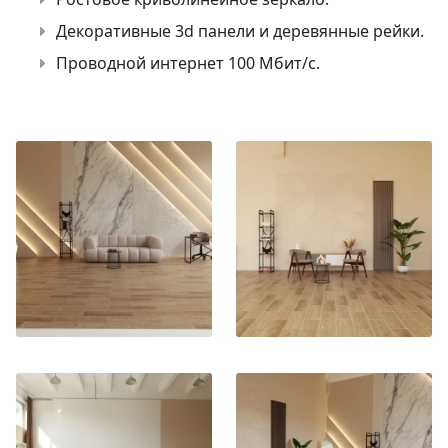
Декоративные 3d панели и деревянные рейки.
Проводной интернет 100 Мбит/с.