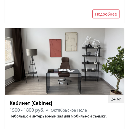
Подробнее
24 м
2
Кабинет [Cabinet]
1500 - 1800 руб.
м. Октябрьское Поле
Небольшой интерьерный зал для мобильной съемки.