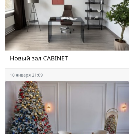
Новый зал CABINET
10 января 21:09