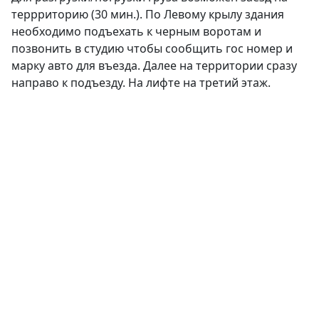
террриторию (30 мин.). По Левому крылу здания
необходимо подъехать к черным воротам и
позвонить в студию чтобы сообщить гос номер и
марку авто для въезда. Далее на территории сразу
направо к подъезду. На лифте на третий этаж.