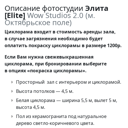
Описание фотостудии
Элита
[Elite]
Wow Studios 2.0 (м.
Октябрьское поле)
Циклорама входит в стоимость аренды зала,
в случае загрязнения необходимо будет
оплатить покраску циклорамы в размере 1200р.
Если Вам нужна свежевыкрашенная
циклорама, при бронировании выберите
в опциях «покраска циклорамы».
Просторный зал с интерьером и циклорамой.
Высота потолков — 4,5 м.
Белая циклорама — ширина 5,5 м, вылет 5 м,
высота 4,5 м.
Пол из керамогранита под натуральное
дерево
светло-коричневого
цвета.