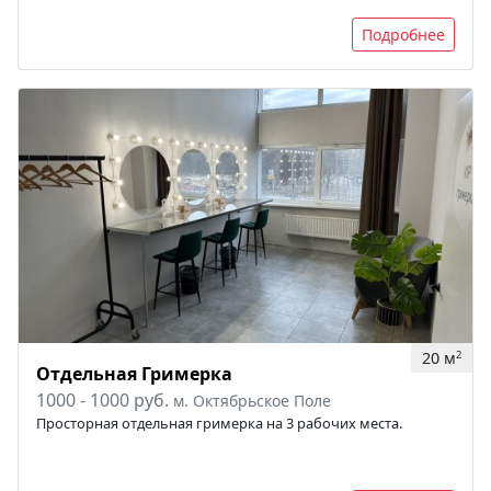
Подробнее
20 м
2
Отдельная Гримерка
1000 - 1000 руб.
м. Октябрьское Поле
Просторная отдельная гримерка на 3 рабочих места.