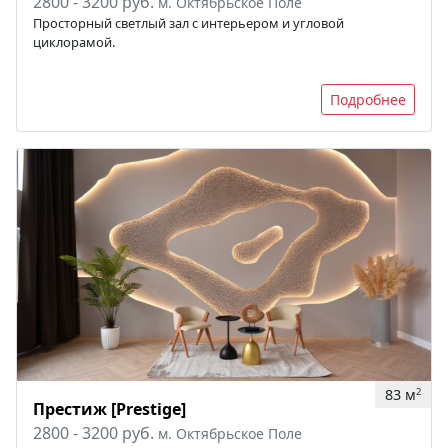
2800 - 3200 руб.
м. Октябрьское Поле
Просторный светлый зал с интерьером и угловой
циклорамой.
Подробнее
83 м
2
Престиж [Prestige]
2800 - 3200 руб.
м. Октябрьское Поле