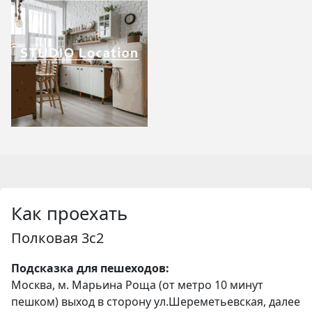
Как проехать
Полковая 3с2
Подсказка для пешеходов:
Москва, м. Марьина Роща (от метро 10 минут
пешком) выход в сторону ул.Шереметьевская, далее