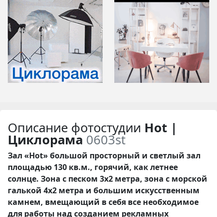
Описание фотостудии
Hot |
Циклорама
0603st
Зал «Hot» большой просторный и светлый зал
площадью 130 кв.м., горячий, как летнее
солнце. Зона с песком 3х2 метра, зона с морской
галькой 4х2 метра и большим искусственным
камнем, вмещающий в себя все необходимое
для работы над созданием рекламных