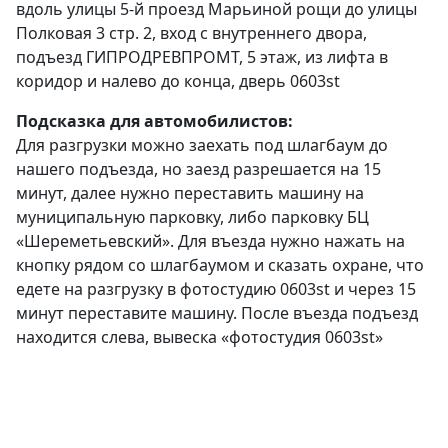
вдоль улицы 5-й проезд Марьиной рощи до улицы
Полковая 3 стр. 2, вход с внутреннего двора,
подъезд ГИПРОДРЕВПРОМТ, 5 этаж, из лифта в
коридор и налево до конца, дверь 0603st
Подсказка для автомобилистов:
Для разгрузки можно заехать под шлагбаум до
нашего подъезда, но заезд разрешается на 15
минут, далее нужно переставить машину на
муниципальную парковку, либо парковку БЦ
«Шереметьевский». Для въезда нужно нажать на
кнопку рядом со шлагбаумом и сказать охране, что
едете на разгрузку в фотостудию 0603st и через 15
минут переставите машину. После въезда подъезд
находится слева, вывеска «фотостудия 0603st»