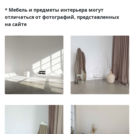
* Мебель и предметы интерьера могут
отличаться от фотографий, представленных
на сайте