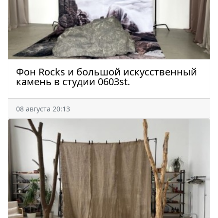
Фон Rocks и большой искусственный
камень в студии 0603st.
08 августа 20:13