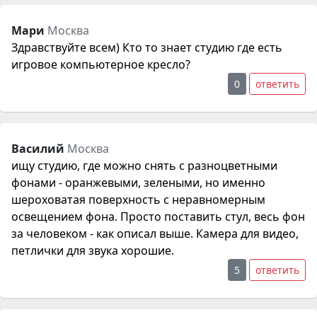
Мари
Москва
Здравствуйте всем) Кто то знает студию где есть
игровое компьютерное кресло?
0
ответить
Василий
Москва
ищу студию, где можно снять с разноцветными
фонами - оранжевыми, зелеными, но именно
шероховатая поверхность с неравномерным
освещением фона. Просто поставить стул, весь фон
за человеком - как описал выше. Камера для видео,
петлички для звука хорошие.
5
ответить