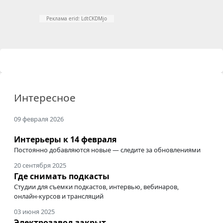
Реклама erid: LdtCKDMjo
Интересное
09 февраля 2026
Интерьеры к 14 февраля
Постоянно добавляются новые — следите за обновлениями
20 сентября 2025
Где снимать подкасты
Студии для съемки подкастов, интервью, вебинаров,
онлайн-курсов
и трансляций
03 июня 2025
Электрозавод закрыт