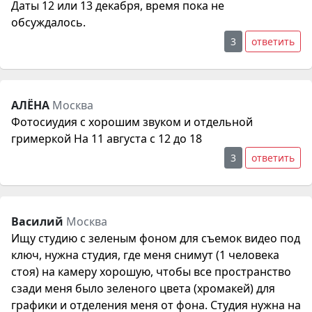
Даты 12 или 13 декабря, время пока не
обсуждалось.
3
ответить
АЛЁНА
Москва
Фотосиудия с хорошим звуком и отдельной
гримеркой На 11 августа с 12 до 18
3
ответить
Василий
Москва
Ищу студию с зеленым фоном для съемок видео под
ключ, нужна студия, где меня снимут (1 человека
стоя) на камеру хорошую, чтобы все пространство
сзади меня было зеленого цвета (хромакей) для
графики и отделения меня от фона. Студия нужна на