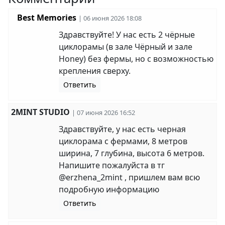
Best Memories
| 06 июня 2026 18:08
Здравствуйте! У нас есть 2 чёрные
циклорамы (в зале Чёрный и зале
Honey) без фермы, но с возможностью
крепления сверху.
Ответить
2MINT STUDIO
| 07 июня 2026 16:52
Здравствуйте, у нас есть черная
циклорама с фермами, 8 метров
ширина, 7 глубина, высота 6 метров.
Напишите пожалуйста в тг
@erzhena_2mint , пришлем вам всю
подробную информацию
Ответить