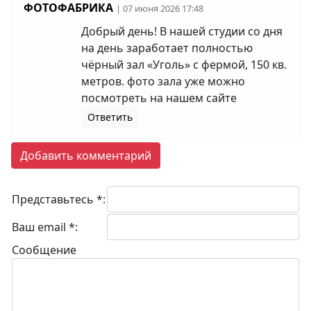
ФОТОФАБРИКА
| 07 июня 2026 17:48
Добрый день! В нашей студии со дня
на день заработает полностью
чёрный зал «Уголь» с фермой, 150 кв.
метров. фото зала уже можно
посмотреть на нашем сайте
Ответить
Добавить комментарий
Представьтесь *:
Ваш email *:
Сообщение