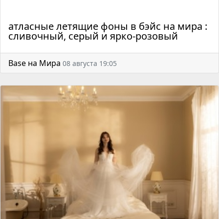
атласные летящие фоны в бэйс на мира :
сливочный, серый и ярко-розовый
Base на Мира
08 августа 19:05