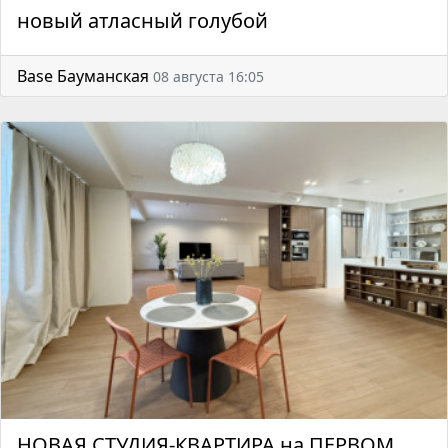
новый атласный голубой
Base Бауманская
08 августа 16:05
НОВАЯ СТУДИЯ-КВАРТИРА на ПЕРВОМ