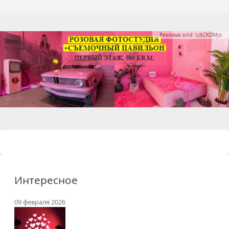
Реклама erid: LdtCKDMjo
Интересное
09 февраля 2026