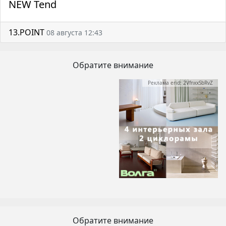
NEW Tend
13.POINT
08 августа 12:43
Обратите внимание
Реклама erid: 2VfnxxSbRvZ
Обратите внимание