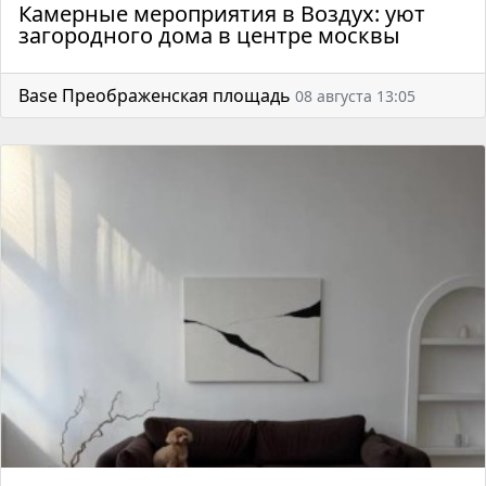
Камерные мероприятия в Воздух: уют
загородного дома в центре москвы
Base Преображенская площадь
08 августа 13:05