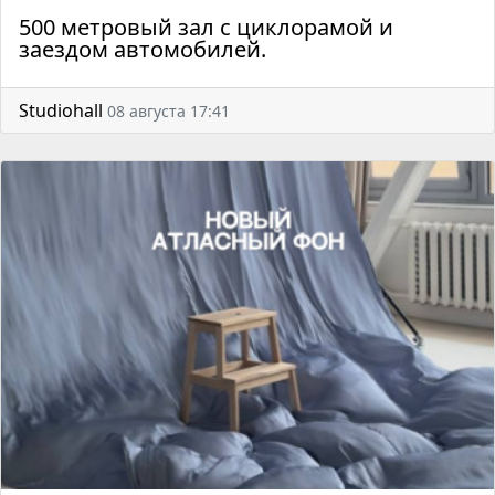
500 метровый зал с циклорамой и
заездом автомобилей.
Studiohall
08 августа 17:41