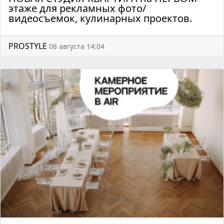
этаже для рекламных фото/
видеосъемок, кулинарных проектов.
PROSTYLE
08 августа 14:04