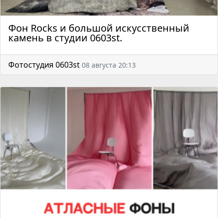
Фон Rocks и большой искусственный
камень в студии 0603st.
Фотостудия 0603st
08 августа 20:13