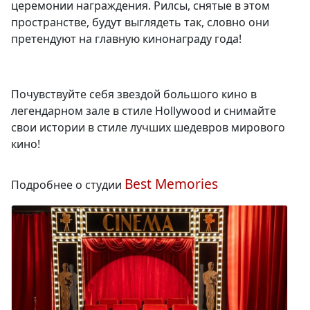
церемонии награждения. Рилсы, снятые в этом
пространстве, будут выглядеть так, словно они
претендуют на главную кинонаграду года!
Почувствуйте себя звездой большого кино в
легендарном зале в стиле Hollywood и снимайте
свои истории в стиле лучших шедевров мирового
кино!
Best Memories
Подробнее о студии