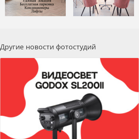
Другие новости фотостудий