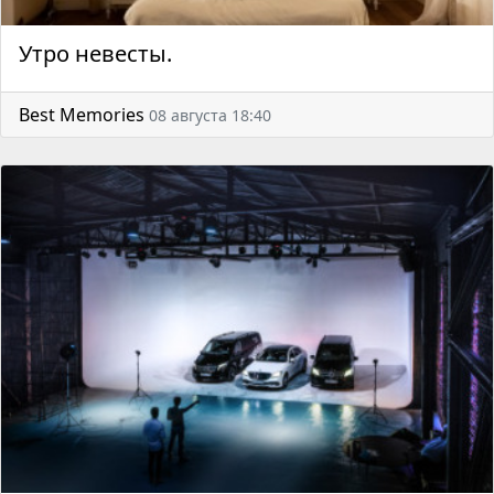
Утро невесты.
Best Memories
08 августа 18:40