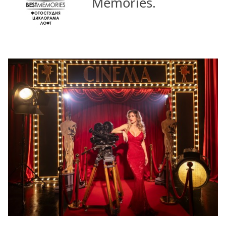
Memories.