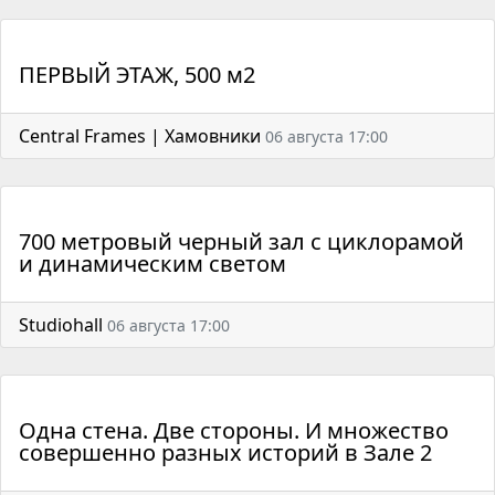
ПЕРВЫЙ ЭТАЖ, 500 м2
Central Frames | Хамовники
06 августа 17:00
700 метровый черный зал с циклорамой
и динамическим светом
Studiohall
06 августа 17:00
Одна стена. Две стороны. И множество
совершенно разных историй в Зале 2