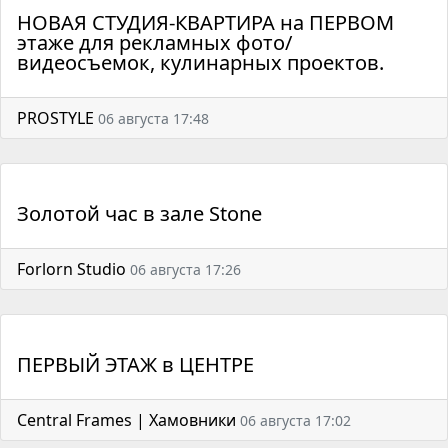
НОВАЯ СТУДИЯ-КВАРТИРА на ПЕРВОМ
этаже для рекламных фото/
видеосъемок, кулинарных проектов.
PROSTYLE
06 августа 17:48
Золотой час в зале Stone
Forlorn Studio
06 августа 17:26
ПЕРВЫЙ ЭТАЖ в ЦЕНТРЕ
Central Frames | Хамовники
06 августа 17:02