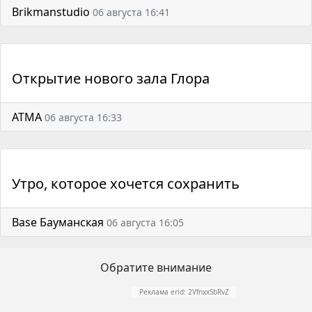
Brikmanstudio
06 августа 16:41
Открытие нового зала Глора
АТМА
06 августа 16:33
Утро, которое хочется сохранить
Base Бауманская
06 августа 16:05
Обратите внимание
Реклама erid: 2VfnxxSbRvZ