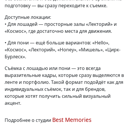
подготовку — вы сразу переходите к съемке.
Доступные локации:
• Для лошадей — просторные залы «Лекторий» и
«Космос», где достаточно места для движения.
• Для пони — ещё больше вариантов: «Hello»,
«Космос», «Лекторий», «Honey», «Мишель», «Цирк-
Бурлеск».
Съёмка с лошадью или пони — это всегда
выразительные кадры, которые сразу выделяются в
ленте и портфолио. Такой формат подойдёт как для
индивидуальных съёмок, так и для брендов,
которые хотят получить сильный визуальный
акцент.
Best Memories
Подробнее о студии