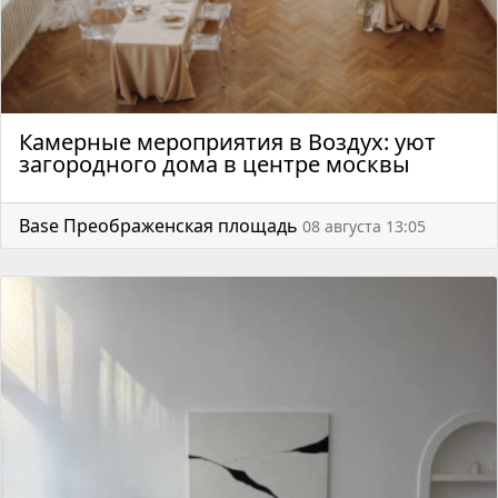
Камерные мероприятия в Воздух: уют
загородного дома в центре москвы
Base Преображенская площадь
08 августа 13:05