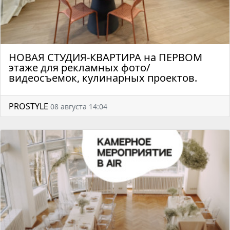
НОВАЯ СТУДИЯ-КВАРТИРА на ПЕРВОМ
этаже для рекламных фото/
видеосъемок, кулинарных проектов.
PROSTYLE
08 августа 14:04