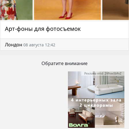
Арт-фоны для фотосъемок
Лондон
08 августа 12:42
Обратите внимание
Реклама erid: 2VfnxxSbRvZ