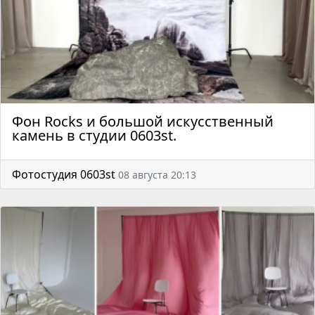
Фон Rocks и большой искусственный
камень в студии 0603st.
Фотостудия 0603st
08 августа 20:13