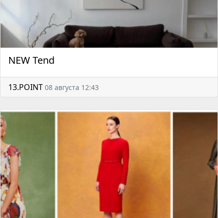
NEW Tend
13.POINT
08 августа 12:43