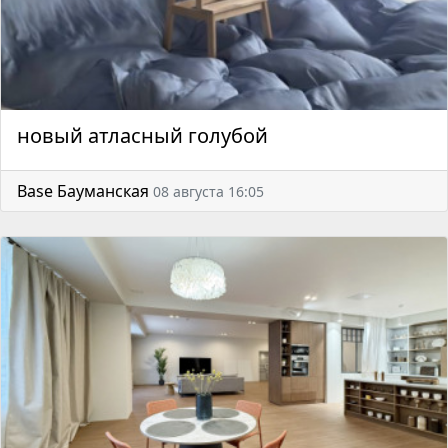
новый атласный голубой
Base Бауманская
08 августа 16:05