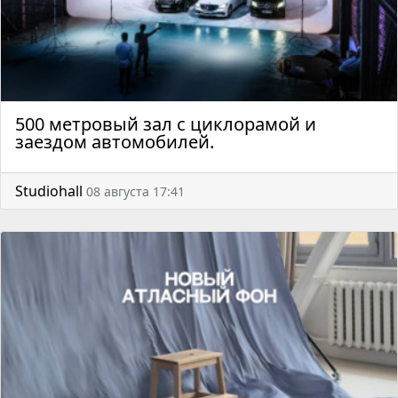
500 метровый зал с циклорамой и
заездом автомобилей.
Studiohall
08 августа 17:41