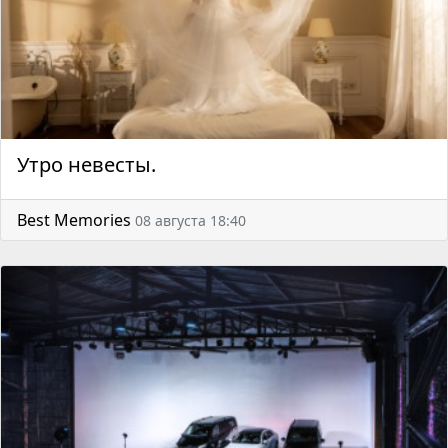
Утро невесты.
Best Memories
08 августа 18:40