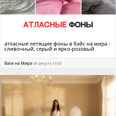
атласные летящие фоны в бэйс на мира :
сливочный, серый и ярко-розовый
Base на Мира
08 августа 19:05