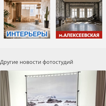
Другие новости фотостудий