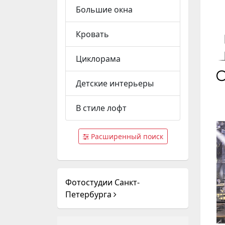
Большие окна
Кровать
Циклорама
Детские интерьеры
В стиле лофт
Расширенный поиск
Фотостудии Санкт-
Петербурга