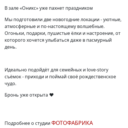
В зале «Оникс» уже пахнет праздником
Мы подготовили две новогодние локации - уютные,
атмосферные и по-настоящему волшебные.
Огоньки, подарки, пушистые ёлки и настроение, от
которого хочется улыбаться даже в пасмурный
день.
Идеально подойдёт для семейных и love-story
съёмок - приходи и поймай своё рождественское
чудо.
Бронь уже открыта ❤️
ФОТОФАБРИКА
Подробнее о студии