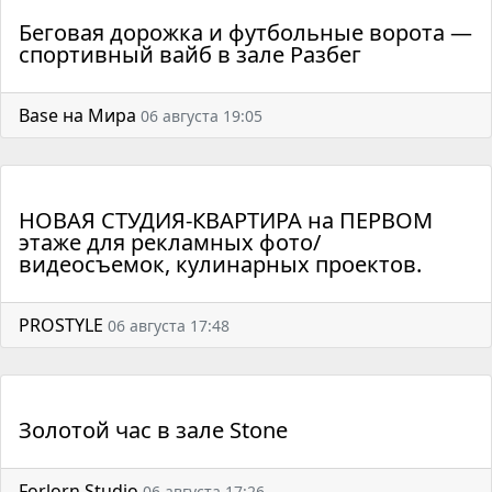
Беговая дорожка и футбольные ворота —
спортивный вайб в зале Разбег
Base на Мира
06 августа 19:05
НОВАЯ СТУДИЯ-КВАРТИРА на ПЕРВОМ
этаже для рекламных фото/
видеосъемок, кулинарных проектов.
PROSTYLE
06 августа 17:48
Золотой час в зале Stone
Forlorn Studio
06 августа 17:26