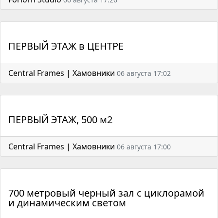
ПЕРВЫЙ ЭТАЖ в ЦЕНТРЕ
Central Frames | Хамовники
06 августа 17:02
ПЕРВЫЙ ЭТАЖ, 500 м2
Central Frames | Хамовники
06 августа 17:00
700 метровый черный зал с циклорамой
и динамическим светом