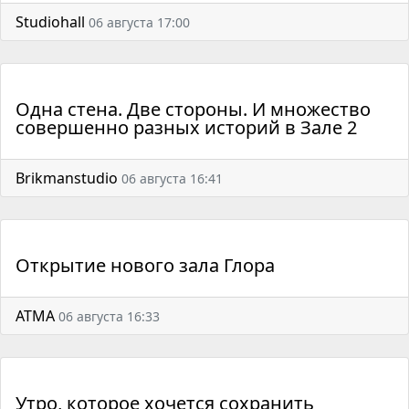
Studiohall
06 августа 17:00
Одна стена. Две стороны. И множество
совершенно разных историй в Зале 2
Brikmanstudio
06 августа 16:41
Открытие нового зала Глора
АТМА
06 августа 16:33
Утро, которое хочется сохранить