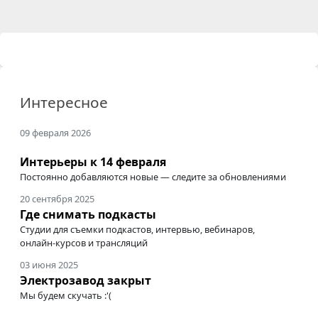
Интересное
09 февраля 2026
Интерьеры к 14 февраля
Постоянно добавляются новые — следите за обновлениями
20 сентября 2025
Где снимать подкасты
Студии для съемки подкастов, интервью, вебинаров,
онлайн-курсов
и трансляций
03 июня 2025
Электрозавод закрыт
Мы будем скучать :'(