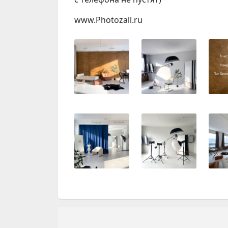
www.Photozall.ru