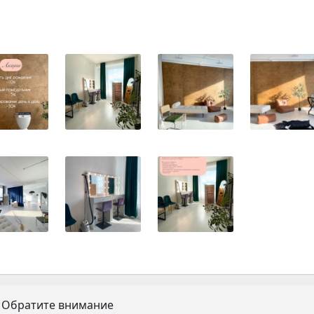
Обратите внимание