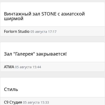
Винтажный зал STONE с азиатской
ширмой
Forlorn Studio
05 августа 17:17
Зал "Галерея" закрывается!
АТМА
05 августа 15:44
Стиль
С9 Студия
05 августа 15:33