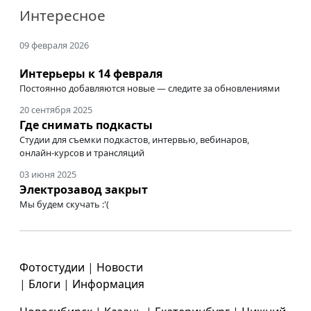
Интересное
09 февраля 2026
Интерьеры к 14 февраля
Постоянно добавляются новые — следите за обновлениями
20 сентября 2025
Где снимать подкасты
Студии для съемки подкастов, интервью, вебинаров,
онлайн-курсов
и трансляций
03 июня 2025
Электрозавод закрыт
Мы будем скучать :'(
Фотостудии
|
Новости
|
Блоги
|
Информация