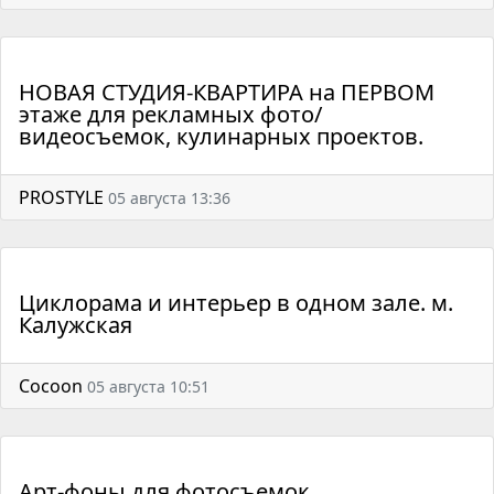
НОВАЯ СТУДИЯ-КВАРТИРА на ПЕРВОМ
этаже для рекламных фото/
видеосъемок, кулинарных проектов.
PROSTYLE
05 августа 13:36
Циклорама и интерьер в одном зале. м.
Калужская
Cocoon
05 августа 10:51
Арт-фоны для фотосъемок