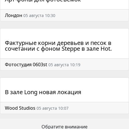
Лондон
05 августа 10:30
Фактурные корни деревьев и песок в
сочетании с фоном Steppe в зале Hot.
Фотостудия 0603st
05 августа 10:19
В зале Long новая локация
Wood Studios
05 августа 10:07
Обратите внимание