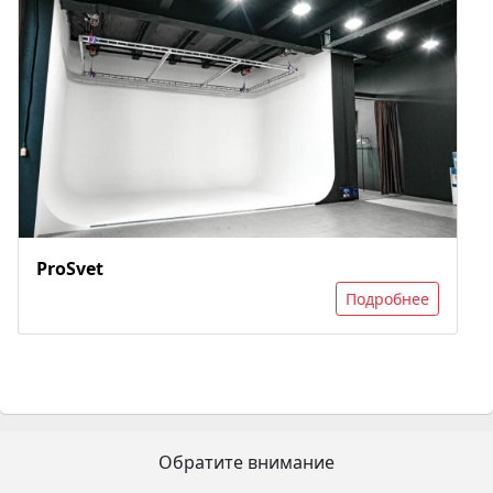
ProSvet
Подробнее
Обратите внимание