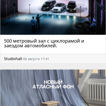
500 метровый зал с циклорамой и
заездом автомобилей.
Studiohall
08 августа 17:41