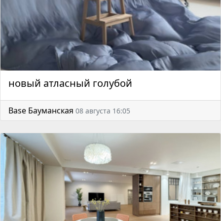
новый атласный голубой
Base Бауманская
08 августа 16:05