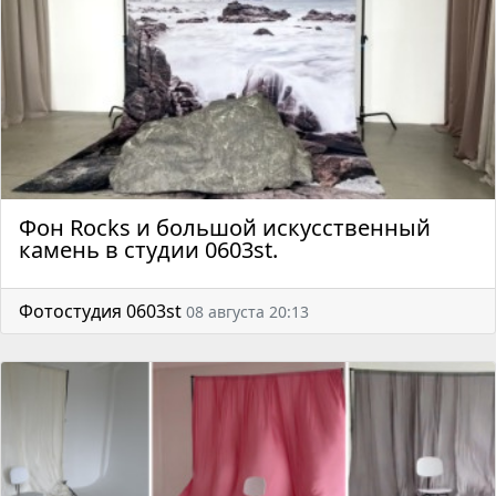
Фон Rocks и большой искусственный
камень в студии 0603st.
Фотостудия 0603st
08 августа 20:13