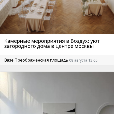
Камерные мероприятия в Воздух: уют
загородного дома в центре москвы
Base Преображенская площадь
08 августа 13:05