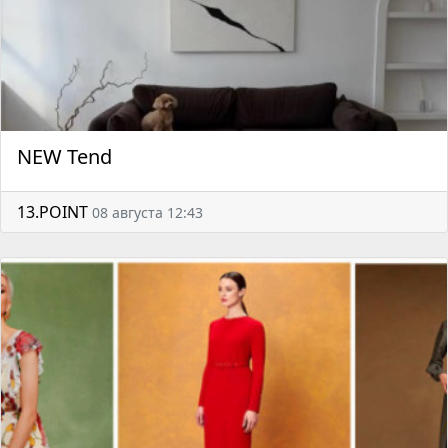
NEW Tend
13.POINT
08 августа 12:43