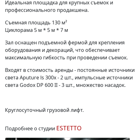
Идеальная площадка для крупных съемок и
профессионального продакшена.
Съемная площадь 130 м²
Циклорама 5 м * 5 м * 7 м
Зал оснащен подъемной фермой для крепления
оборудования и декораций, что обеспечивает
максимальную гибкость при проведении съемок.
Входят в стоимость аренды - постоянные источники
света Aputure ls 300x - 2 шт., импульсные источники
света Godox DР 600 II - 3 шт., множество насадок.
Круглосуточный грузовой лифт.
ESTETTO
Подробнее о студии