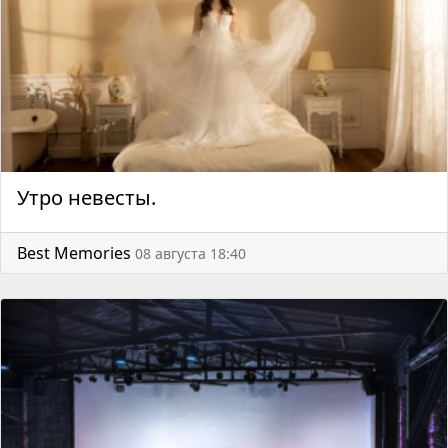
Утро невесты.
Best Memories
08 августа 18:40