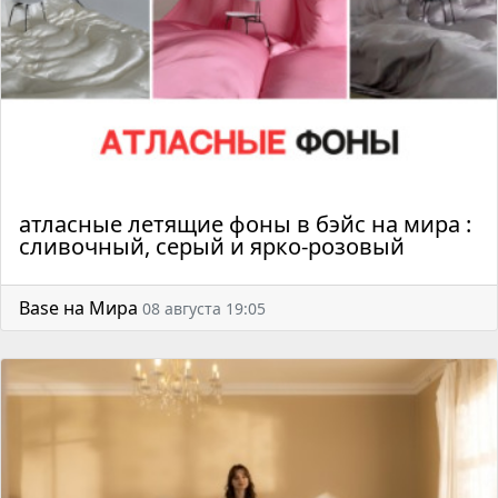
атласные летящие фоны в бэйс на мира :
сливочный, серый и ярко-розовый
Base на Мира
08 августа 19:05