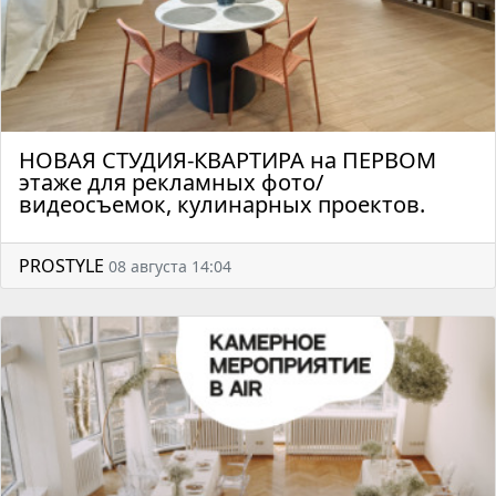
НОВАЯ СТУДИЯ-КВАРТИРА на ПЕРВОМ
этаже для рекламных фото/
видеосъемок, кулинарных проектов.
PROSTYLE
08 августа 14:04