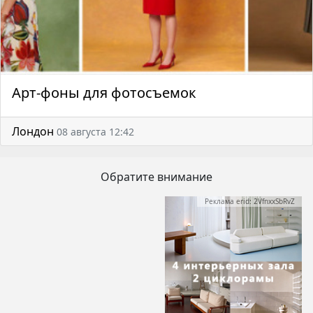
Арт-фоны для фотосъемок
Лондон
08 августа 12:42
Обратите внимание
Реклама erid: 2VfnxxSbRvZ