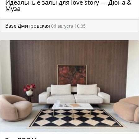
Идеальные залы для love story — Дюна &
Муза
Base Дмитровская
06 августа 10:05