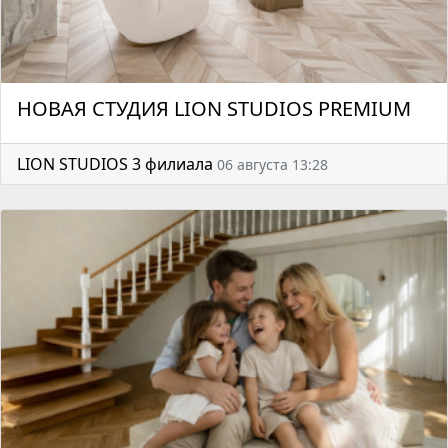
НОВАЯ СТУДИЯ LION STUDIOS PREMIUM
LION STUDIOS 3 филиала
06 августа 13:28