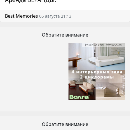
Best Memories
05 августа 21:13
Обратите внимание
Реклама erid: 2VfnxxSbRvZ
Обратите внимание