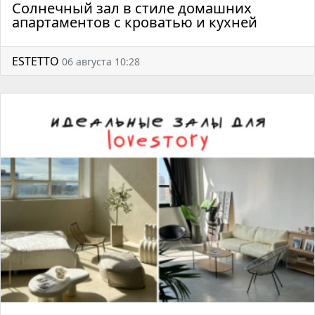
Солнечный зал в стиле домашних
апартаментов с кроватью и кухней
ESTETTO
06 августа 10:28