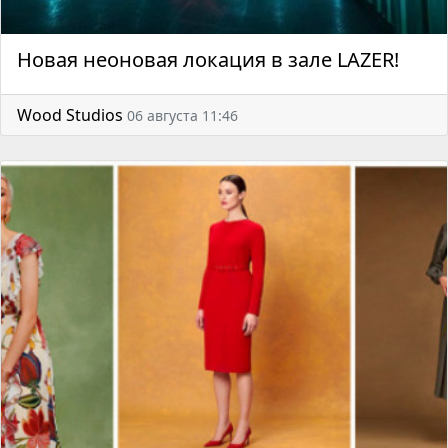
Новая неоновая локация в зале LAZER!
Wood Studios
06 августа 11:46