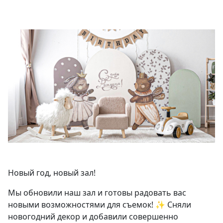
Новый год, новый зал!
Мы обновили наш зал и готовы радовать вас
новыми возможностями для съемок! ✨ Сняли
новогодний декор и добавили совершенно