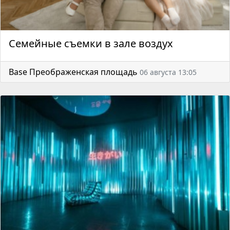
Семейные съемки в зале воздух
Base Преображенская площадь
06 августа 13:05