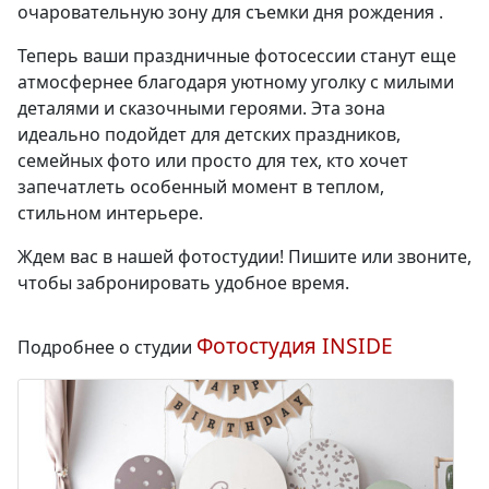
очаровательную зону для съемки дня рождения .
Теперь ваши праздничные фотосессии станут еще
атмосфернее благодаря уютному уголку с милыми
деталями и сказочными героями. Эта зона
идеально подойдет для детских праздников,
семейных фото или просто для тех, кто хочет
запечатлеть особенный момент в теплом,
стильном интерьере.
Ждем вас в нашей фотостудии! Пишите или звоните,
чтобы забронировать удобное время.
Фотостудия INSIDE
Подробнее о студии