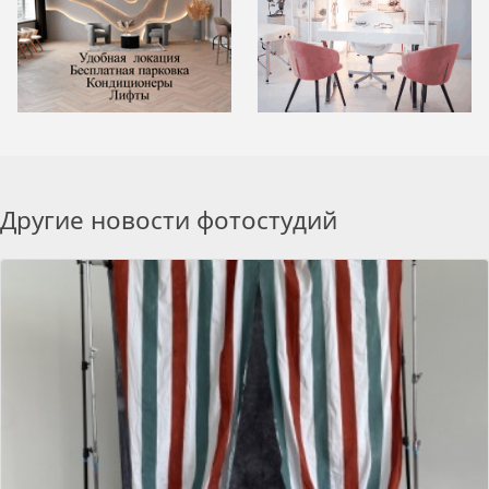
Другие новости фотостудий