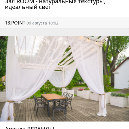
Зал ROOM - натуральные текстуры,
идеальный свет
13.POINT
06 августа 10:02
Аренда ВЕРАНДЫ.