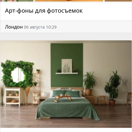
Арт-фоны для фотосъемок
Лондон
06 августа 10:29