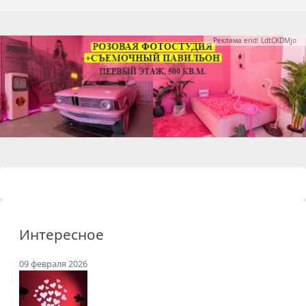
Реклама erid: LdtCKDMjo
Интересное
09 февраля 2026