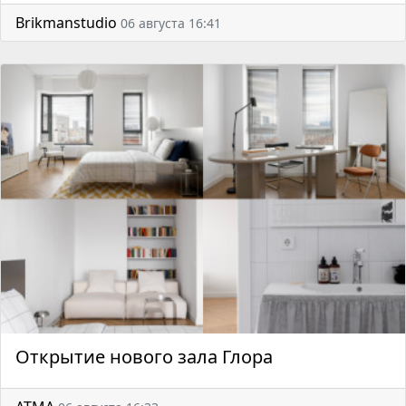
Brikmanstudio
06 августа 16:41
Открытие нового зала Глора