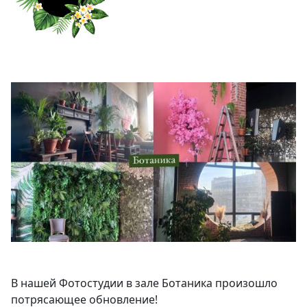
В нашей Фотостудии в зале Ботаника произошло
потрясающее обновление!