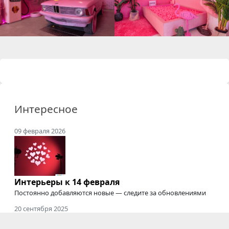
Интересное
09 февраля 2026
Интерьеры к 14 февраля
Постоянно добавляются новые — следите за обновлениями
20 сентября 2025
Где снимать подкасты