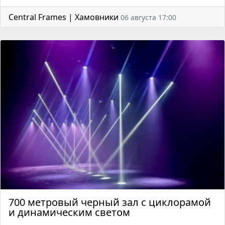
Central Frames | Хамовники
06 августа 17:00
700 метровый черный зал с циклорамой
и динамическим светом