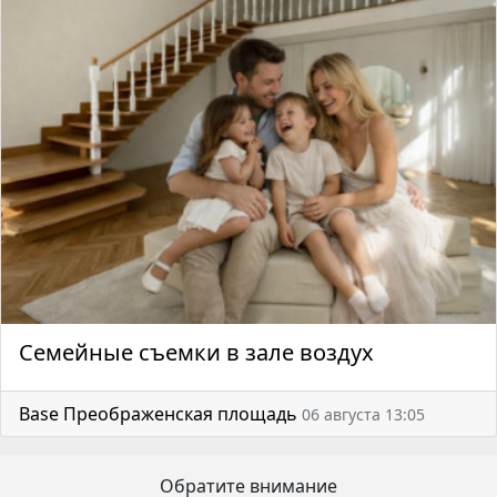
Семейные съемки в зале воздух
Base Преображенская площадь
06 августа 13:05
Обратите внимание