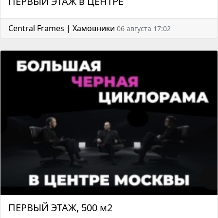
ПЕРВЫЙ ЭТАЖ в ЦЕНТРЕ
Central Frames | Хамовники
06 августа 17:02
ПЕРВЫЙ ЭТАЖ, 500 м2