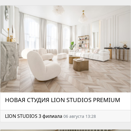
НОВАЯ СТУДИЯ LION STUDIOS PREMIUM
LION STUDIOS 3 филиала
06 августа 13:28