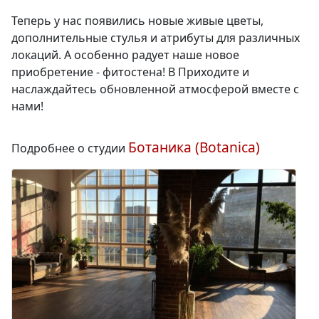
Теперь у нас появились новые живые цветы,
дополнительные стулья и атрибуты для различных
локаций. А особенно радует наше новое
приобретение - фитостена! В Приходите и
наслаждайтесь обновленной атмосферой вместе с
нами!
Ботаника (Botanica)
Подробнее о студии