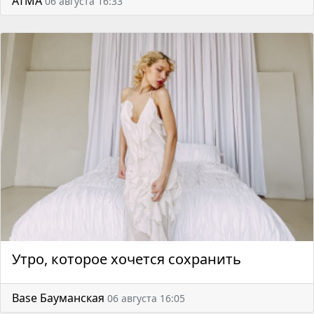
АТМА
06 августа 16:33
Утро, которое хочется сохранить
Base Бауманская
06 августа 16:05