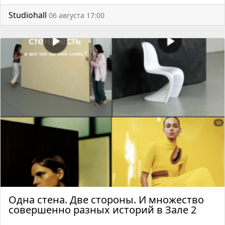
Studiohall
06 августа 17:00
Одна стена. Две стороны. И множество
совершенно разных историй в Зале 2