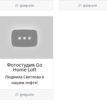
21 февраля
21 февраля
Фотостудия Go
Home Loft
Людмила Светлова в
нашем лофте!
21 февраля