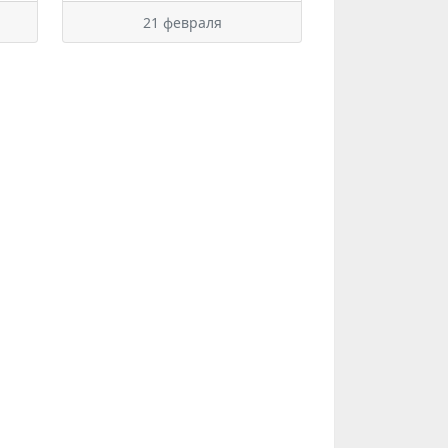
21 февраля