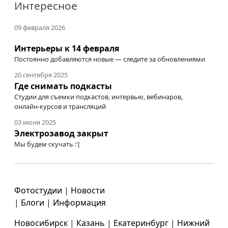
Интересное
09 февраля 2026
Интерьеры к 14 февраля
Постоянно добавляются новые — следите за обновлениями
20 сентября 2025
Где снимать подкасты
Студии для съемки подкастов, интервью, вебинаров,
онлайн-курсов
и трансляций
03 июня 2025
Электрозавод закрыт
Мы будем скучать :'(
Фотостудии
|
Новости
|
Блоги
|
Информация
Новосибирск
|
Казань
|
Екатеринбург
|
Нижний