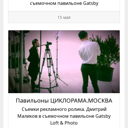
съемочном павильоне Gatsby
15 мая
Павильоны ЦИКЛОРАМА.МОСКВА
Съемки рекламного ролика. Дмитрий
Маликов в съемочном павильоне Gatsby
Loft & Photo