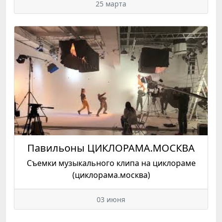
25 марта
Павильоны ЦИКЛОРАМА.МОСКВА
Съемки музыкального клипа на циклораме
(циклорама.москва)
03 июня