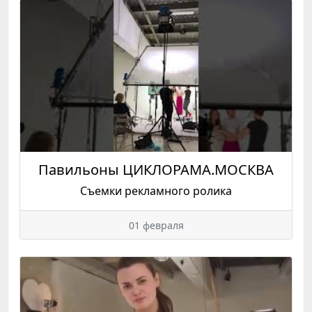
Павильоны ЦИКЛОРАМА.МОСКВА
Съемки рекламного ролика
01 февраля