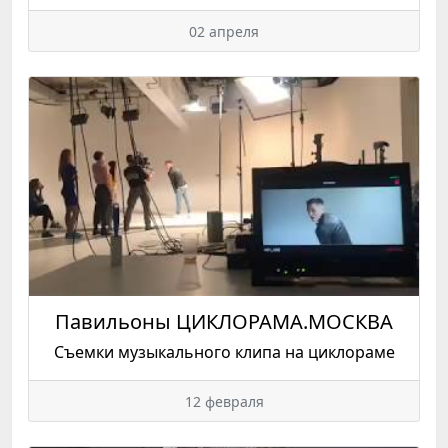
02 апреля
Павильоны ЦИКЛОРАМА.МОСКВА
Съемки музыкального клипа на циклораме
12 февраля