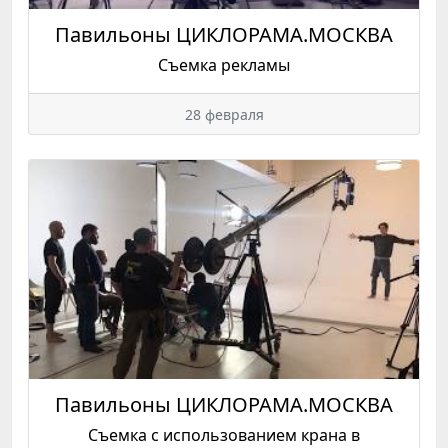
Павильоны ЦИКЛОРАМА.МОСКВА
Съемка рекламы
28 февраля
Павильоны ЦИКЛОРАМА.МОСКВА
Съемка с использованием крана в