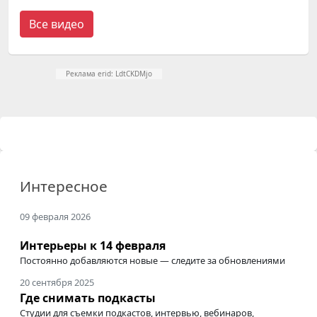
Все видео
Реклама erid: LdtCKDMjo
Интересное
09 февраля 2026
Интерьеры к 14 февраля
Постоянно добавляются новые — следите за обновлениями
20 сентября 2025
Где снимать подкасты
Студии для съемки подкастов, интервью, вебинаров,