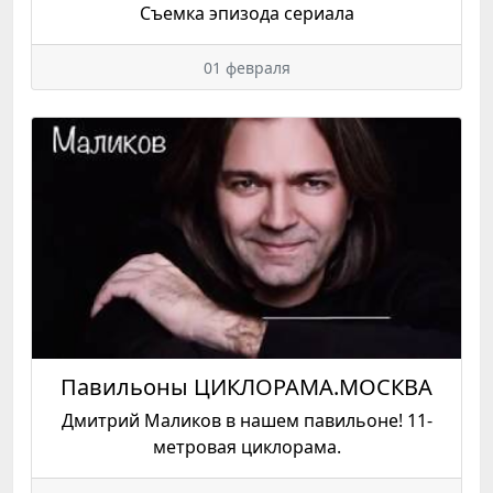
Съемка эпизода сериала
01 февраля
Павильоны ЦИКЛОРАМА.МОСКВА
Дмитрий Маликов в нашем павильоне! 11-
метровая циклорама.