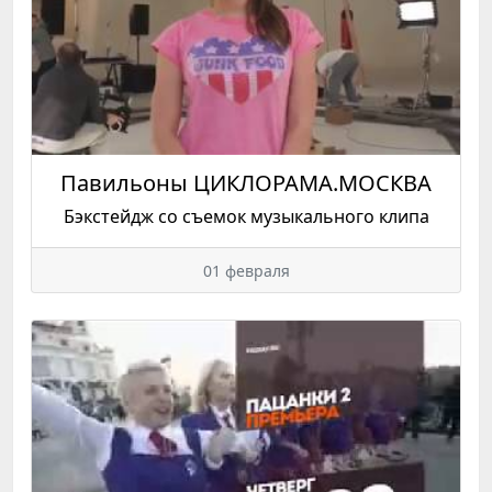
Павильоны ЦИКЛОРАМА.МОСКВА
Бэкстейдж со съемок музыкального клипа
01 февраля