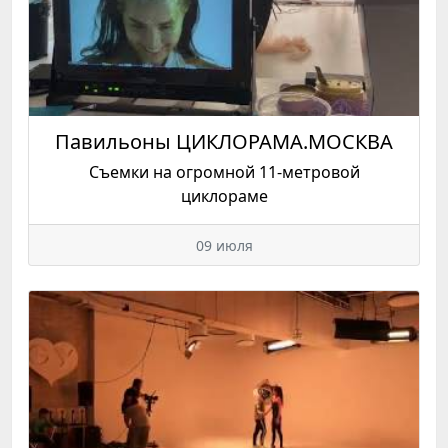
Павильоны ЦИКЛОРАМА.МОСКВА
Съемки на огромной 11-метровой
циклораме
09 июля