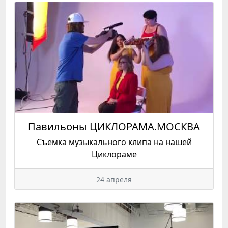
Павильоны ЦИКЛОРАМА.МОСКВА
Съемка музыкального клипа на нашей
Циклораме
24 апреля