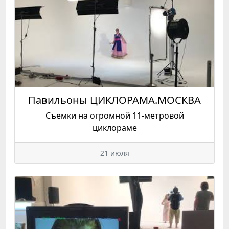
Павильоны ЦИКЛОРАМА.МОСКВА
Съемки на огромной 11-метровой
циклораме
21 июля