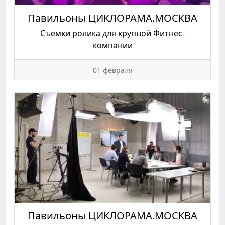
Павильоны ЦИКЛОРАМА.МОСКВА
Съемки ролика для крупной Фитнес-
компании
01 февраля
Павильоны ЦИКЛОРАМА.МОСКВА