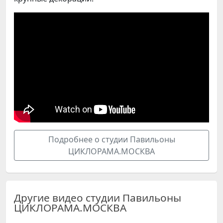
Подробнее о студии Павильоны
ЦИКЛОРАМА.МОСКВА
Другие видео студии Павильоны
ЦИКЛОРАМА.МОСКВА