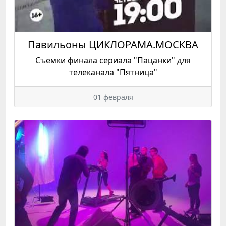
Павильоны ЦИКЛОРАМА.МОСКВА
Съемки финала сериала "Пацанки" для
телеканала "Пятница"
01 февраля