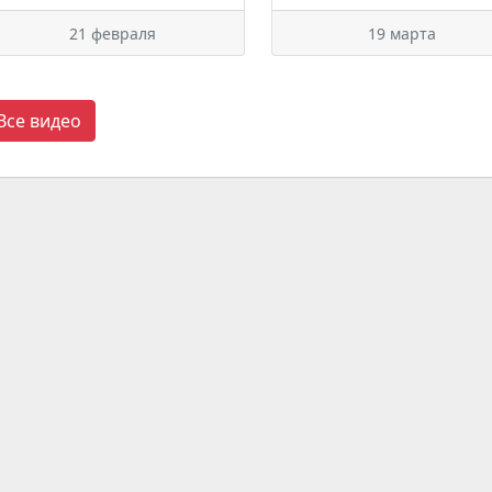
21 февраля
19 марта
Все видео