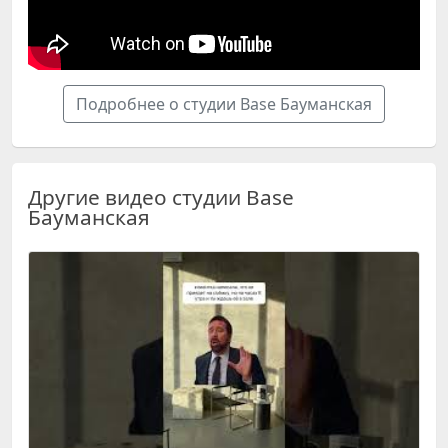
Подробнее о студии Base Бауманская
Другие видео студии Base
Бауманская