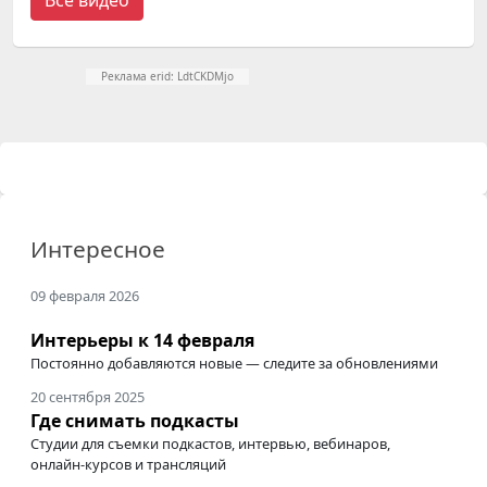
Реклама erid: LdtCKDMjo
Интересное
09 февраля 2026
Интерьеры к 14 февраля
Постоянно добавляются новые — следите за обновлениями
20 сентября 2025
Где снимать подкасты
Студии для съемки подкастов, интервью, вебинаров,
онлайн-курсов
и трансляций