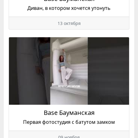
Диван, в котором хочется утонуть
13 октября
Base Бауманская
Первая фотостудия с батутом замком
09 ноября