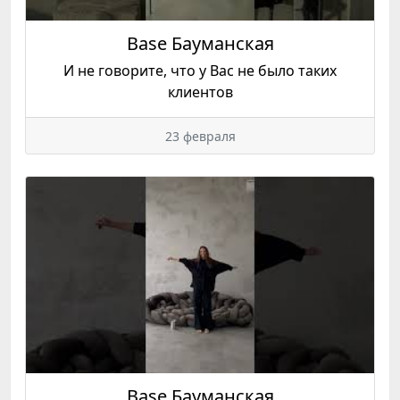
Base Бауманская
И не говорите, что у Вас не было таких
клиентов
23 февраля
Base Бауманская