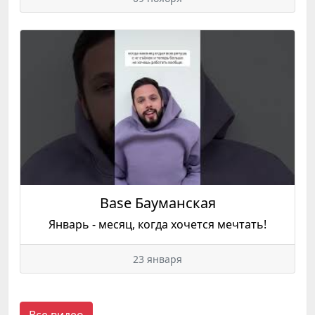
Base Бауманская
Январь - месяц, когда хочется мечтать!
23 января
Все видео