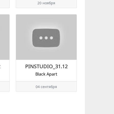
20 ноября
2
PINSTUDIO_31.12
Black Apart
04 сентября