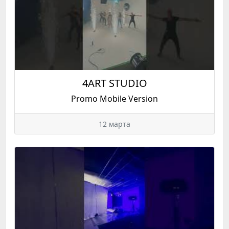
4ART STUDIO
Promo Mobile Version
12 марта