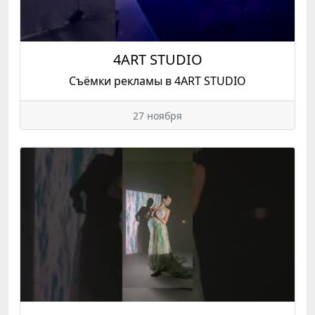
4ART STUDIO
Съёмки рекламы в 4ART STUDIO
27 ноября