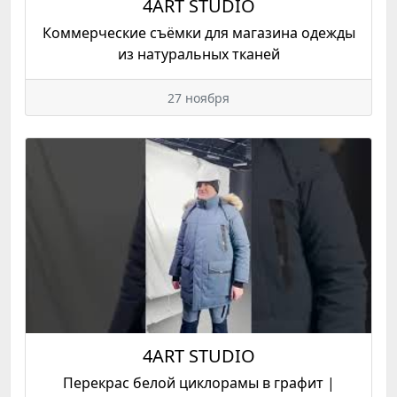
4ART STUDIO
Коммерческие съёмки для магазина одежды
из натуральных тканей
27 ноября
4ART STUDIO
Перекрас белой циклорамы в графит |