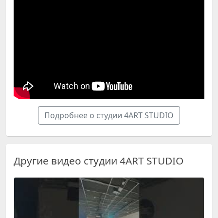
Подробнее о студии 4ART STUDIO
Другие видео студии 4ART STUDIO