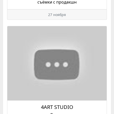
съёмки с продакшн
27 ноября
4ART STUDIO