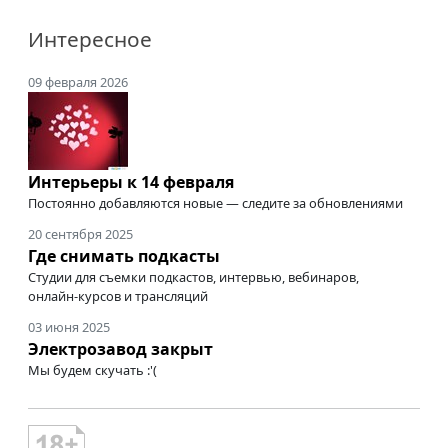
Интересное
09 февраля 2026
Интерьеры к 14 февраля
Постоянно добавляются новые — следите за обновлениями
20 сентября 2025
Где снимать подкасты
Студии для съемки подкастов, интервью, вебинаров,
онлайн-курсов
и трансляций
03 июня 2025
Электрозавод закрыт
Мы будем скучать :'(