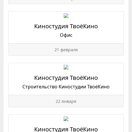
Киностудия ТвоёКино
Офис
21 февраля
Киностудия ТвоёКино
Строительство Киностудии ТвоёКино
22 января
Киностудия ТвоёКино