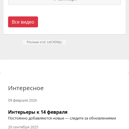
Все видео
Реклама erid: LdtCKDMjo
Интересное
09 февраля 2026
Интерьеры к 14 февраля
Постоянно добавляются новые — следите за обновлениями
20 сентября 2025